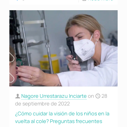
Nagore Urrestarazu Inciarte
on
28
de septiembre de 2022
¿Cómo cuidar la visión de los niños en la
vuelta al cole? Preguntas frecuentes