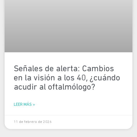
Señales de alerta: Cambios
en la visión a los 40, ¿cuándo
acudir al oftalmólogo?
LEER MÁS »
11 de febrero de 2026