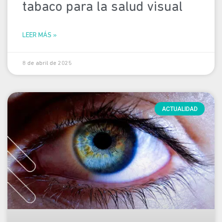
tabaco para la salud visual
LEER MÁS »
8 de abril de 2025
ACTUALIDAD