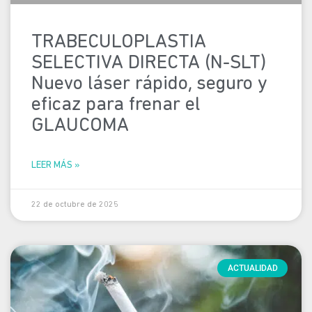
TRABECULOPLASTIA
SELECTIVA DIRECTA (N-SLT)
Nuevo láser rápido, seguro y
eficaz para frenar el
GLAUCOMA
LEER MÁS »
22 de octubre de 2025
ACTUALIDAD