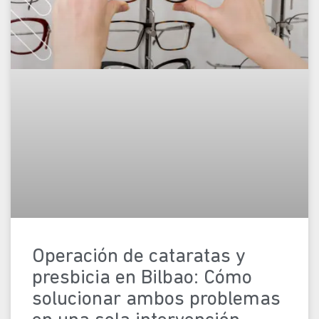
Operación de cataratas y
presbicia en Bilbao: Cómo
solucionar ambos problemas