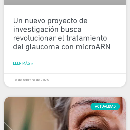
Un nuevo proyecto de
investigación busca
revolucionar el tratamiento
del glaucoma con microARN
LEER MÁS »
18 de febrero de 2025
ACTUALIDAD