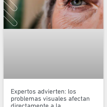
Expertos advierten: los
problemas visuales afectan
directamente a la