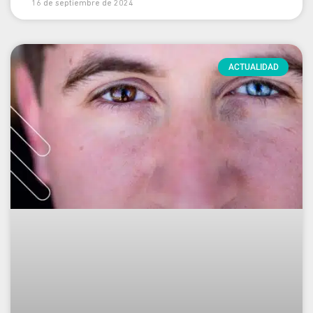
16 de septiembre de 2024
ACTUALIDAD