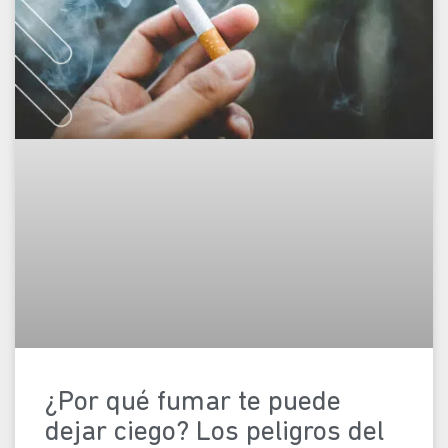
¿Por qué fumar te puede
dejar ciego? Los peligros del