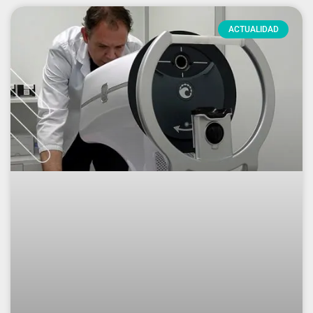
ACTUALIDAD