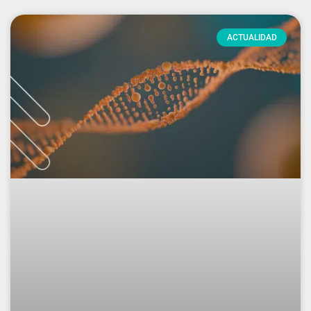
ACTUALIDAD