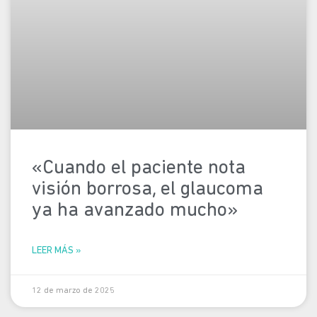
«Cuando el paciente nota
visión borrosa, el glaucoma
ya ha avanzado mucho»
LEER MÁS »
12 de marzo de 2025