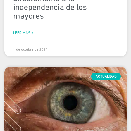
independencia de los
mayores
LEER MÁS »
1 de octubre de 2024
ACTUALIDAD