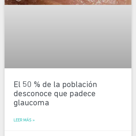
El 50 % de la población
desconoce que padece
glaucoma
LEER MÁS »