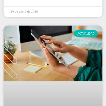
28 de enero de 2025
ACTUALIDAD