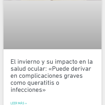
El invierno y su impacto en la
salud ocular: «Puede derivar
en complicaciones graves
como queratitis o
infecciones»
LEER MÁS »