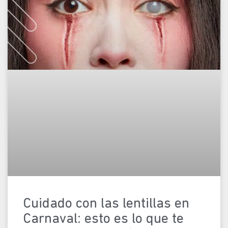
Cuidado con las lentillas en
Carnaval: esto es lo que te