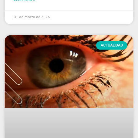
31 de marzo de 2026
ACTUALIDAD