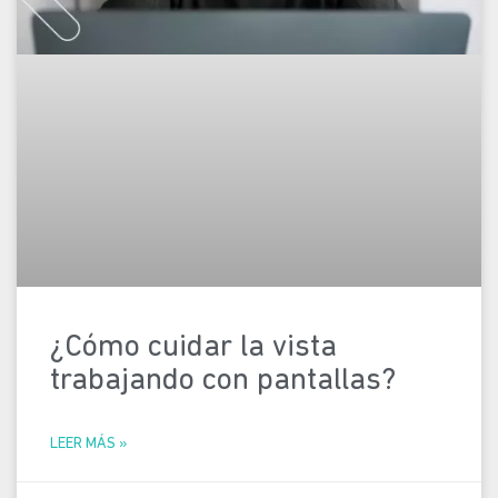
¿Cómo cuidar la vista
trabajando con pantallas?
LEER MÁS »