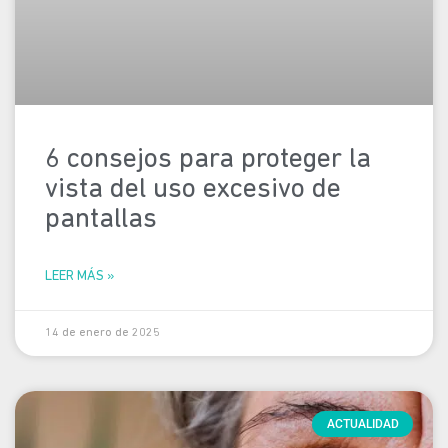
6 consejos para proteger la
vista del uso excesivo de
pantallas
LEER MÁS »
14 de enero de 2025
ACTUALIDAD