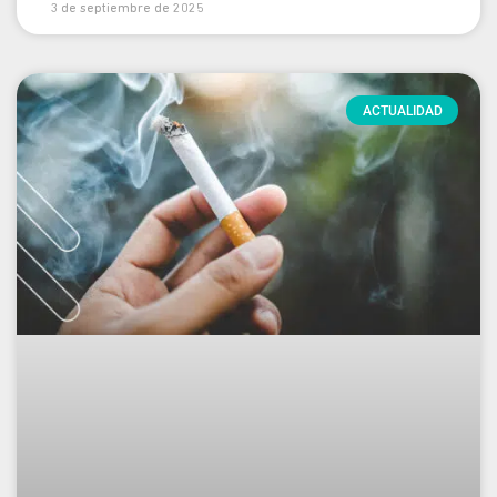
3 de septiembre de 2025
ACTUALIDAD