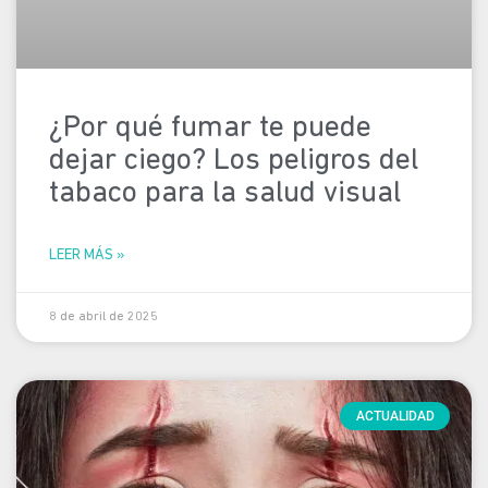
¿Por qué fumar te puede
dejar ciego? Los peligros del
tabaco para la salud visual
LEER MÁS »
8 de abril de 2025
ACTUALIDAD