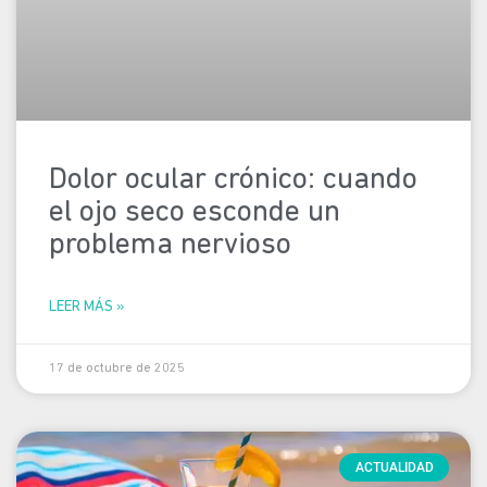
Dolor ocular crónico: cuando
el ojo seco esconde un
problema nervioso
LEER MÁS »
17 de octubre de 2025
ACTUALIDAD