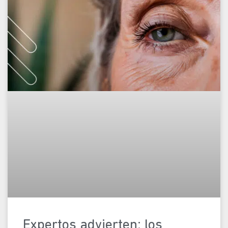
Expertos advierten: los