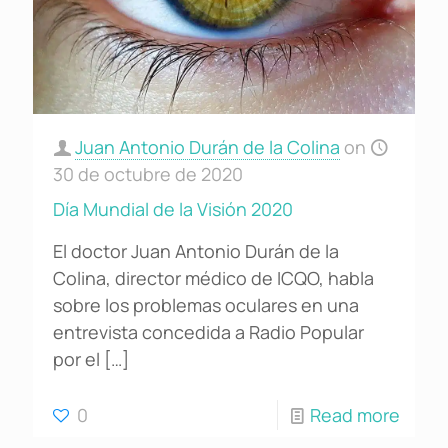
Juan Antonio Durán de la Colina
on
30 de octubre de 2020
Día Mundial de la Visión 2020
El doctor Juan Antonio Durán de la
Colina, director médico de ICQO, habla
sobre los problemas oculares en una
entrevista concedida a Radio Popular
por el
[…]
0
Read more