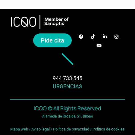
Pide cita
944 733 545
URGENCIAS
ICQO © All Rights Reserved
Alameda de Recalde, 51. Bilbao
Mapa web
/
Aviso legal
/
Política de privacidad
/
Política de cookies