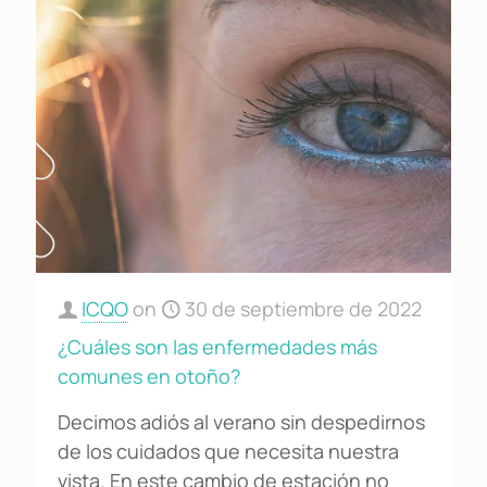
ICQO
on
30 de septiembre de 2022
¿Cuáles son las enfermedades más
comunes en otoño?
Decimos adiós al verano sin despedirnos
de los cuidados que necesita nuestra
vista. En este cambio de estación no