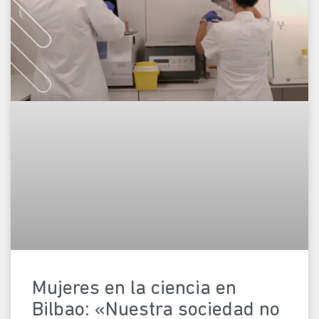
Mujeres en la ciencia en
Bilbao: «Nuestra sociedad no