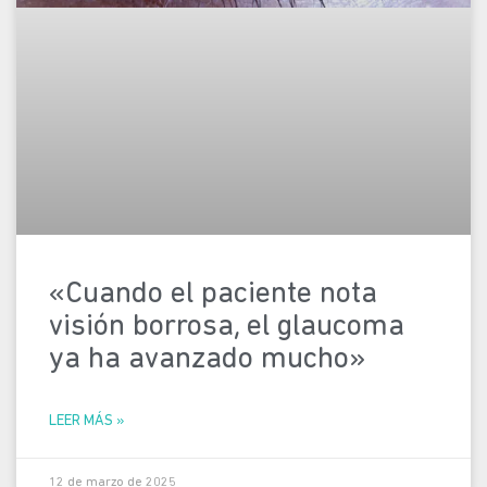
«Cuando el paciente nota
visión borrosa, el glaucoma
ya ha avanzado mucho»
LEER MÁS »
12 de marzo de 2025