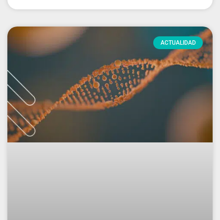
ACTUALIDAD