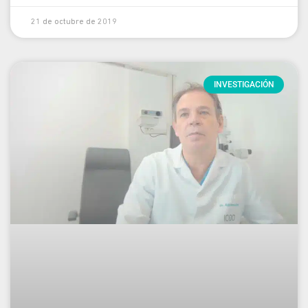
21 de octubre de 2019
INVESTIGACIÓN