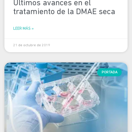
Últimos avances en el
tratamiento de la DMAE seca
LEER MÁS »
21 de octubre de 2019
PORTADA