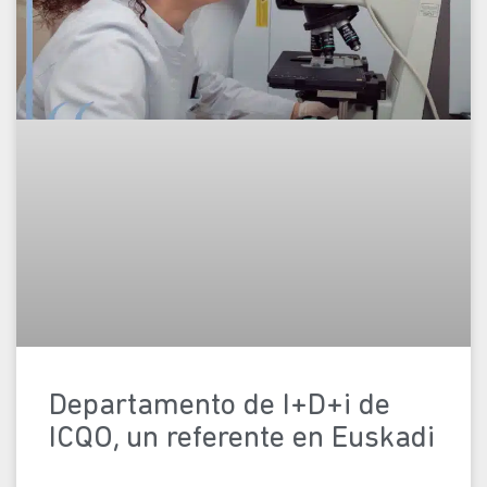
Departamento de I+D+i de
ICQO, un referente en Euskadi