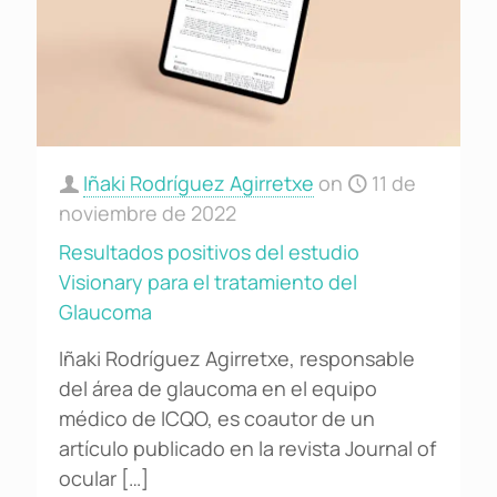
Iñaki Rodríguez Agirretxe
on
11 de
noviembre de 2022
Resultados positivos del estudio
Visionary para el tratamiento del
Glaucoma
Iñaki Rodríguez Agirretxe, responsable
del área de glaucoma en el equipo
médico de ICQO, es coautor de un
artículo publicado en la revista Journal of
ocular
[…]