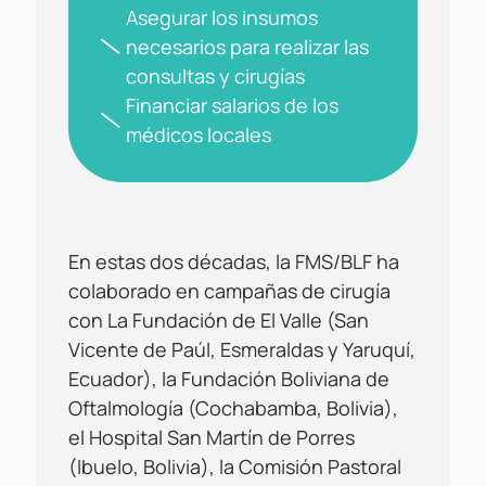
Asegurar los insumos
necesarios para realizar las
consultas y cirugías
Financiar salarios de los
médicos locales
En estas dos décadas, la FMS/BLF ha
colaborado en campañas de cirugía
con La Fundación de El Valle (San
Vicente de Paúl, Esmeraldas y Yaruquí,
Ecuador), la Fundación Boliviana de
Oftalmología (Cochabamba, Bolivia),
el Hospital San Martín de Porres
(Ibuelo, Bolivia), la Comisión Pastoral