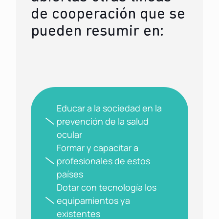
de cooperación que se
pueden resumir en:
Educar a la sociedad en la
prevención de la salud
ocular
Formar y capacitar a
profesionales de estos
países
Dotar con tecnología los
equipamientos ya
existentes