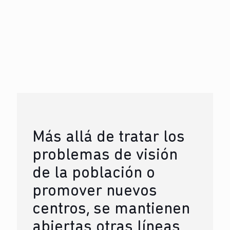
Más allá de tratar los
problemas de visión
de la población o
promover nuevos
centros, se mantienen
abiertas otras líneas