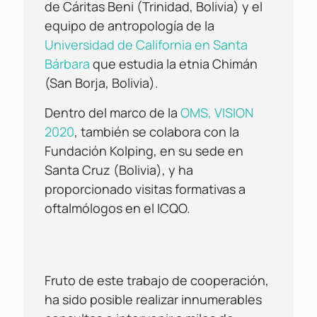
de Cáritas Beni (Trinidad, Bolivia) y el
equipo de antropología de la
Universidad de California en Santa
Bárbara
que estudia la etnia Chimán
(San Borja, Bolivia).
Dentro del marco de la
OMS, VISION
2020
, también se colabora con la
Fundación Kolping, en su sede en
Santa Cruz (Bolivia), y ha
proporcionado visitas formativas a
oftalmólogos en el ICQO.
Fruto de este trabajo de cooperación,
ha sido posible realizar innumerables