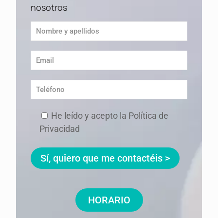
nosotros
He leído y acepto la Política de
Privacidad
HORARIO