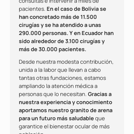
consultas e intervenir a miles de
pacientes.
En el caso de Bolivia se
han concretado más de 11.500
cirugías y se ha atendido a unas
290.000 personas. Y en Ecuador han
sido alrededor de 3.100 cirugías y
más de 30.000 pacientes.
Desde nuestra modesta contribución,
unida a la labor que llevan a cabo
tantas otras fundaciones, estamos
ampliando la atención médica a
personas que lo necesitan.
Gracias a
nuestra experiencia y conocimiento
aportamos nuestro granito de arena
para un futuro más saludable
que
garantice el bienestar ocular de más