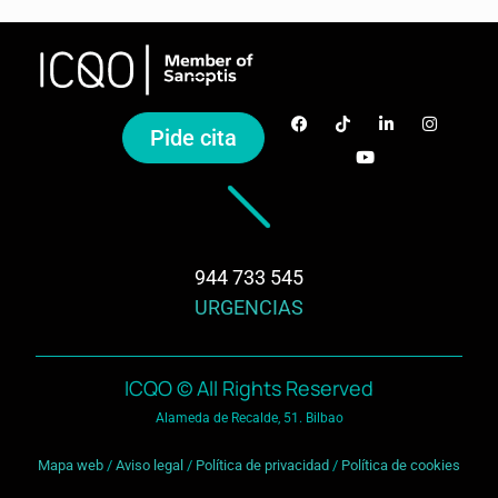
Pide cita
944 733 545
URGENCIAS
ICQO © All Rights Reserved
Alameda de Recalde, 51. Bilbao
Mapa web
/
Aviso legal
/
Política de privacidad
/
Política de cookies