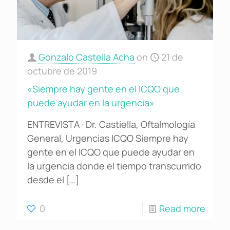
Gonzalo Castella Acha
on
21 de
octubre de 2019
«Siempre hay gente en el ICQO que
puede ayudar en la urgencia»
ENTREVISTA · Dr. Castiella, Oftalmología
General, Urgencias ICQO Siempre hay
gente en el ICQO que puede ayudar en
la urgencia donde el tiempo transcurrido
desde el
[…]
0
Read more