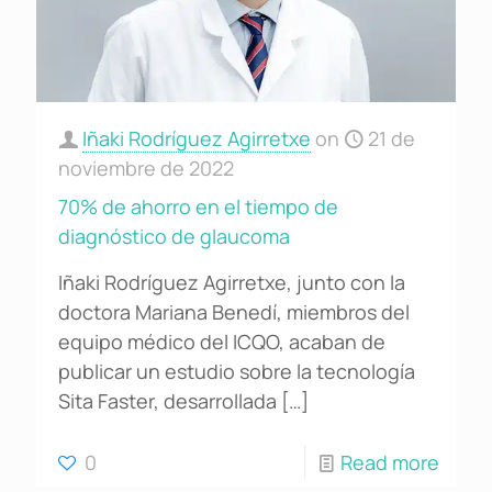
Iñaki Rodríguez Agirretxe
on
21 de
noviembre de 2022
70% de ahorro en el tiempo de
diagnóstico de glaucoma
Iñaki Rodríguez Agirretxe, junto con la
doctora Mariana Benedí, miembros del
equipo médico del ICQO, acaban de
publicar un estudio sobre la tecnología
Sita Faster, desarrollada
[…]
0
Read more