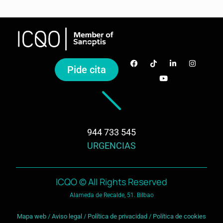
Pide cita
944 733 545
URGENCIAS
ICQO © All Rights Reserved
Alameda de Recalde, 51. Bilbao
Mapa web
/
Aviso legal
/
Política de privacidad
/
Política de cookies