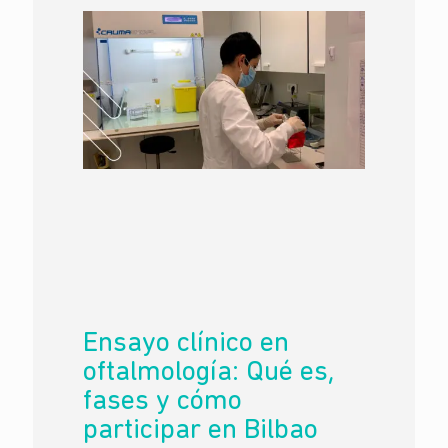
Ensayo clínico en
oftalmología: Qué es,
fases y cómo
participar en Bilbao