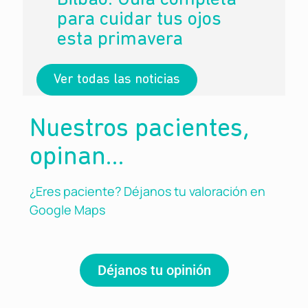
para cuidar tus ojos
esta primavera
Ver todas las noticias
Nuestros pacientes,
opinan…
¿Eres paciente? Déjanos tu valoración en
Google Maps
Déjanos tu opinión