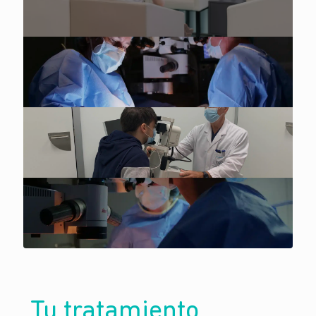
Tu tratamiento