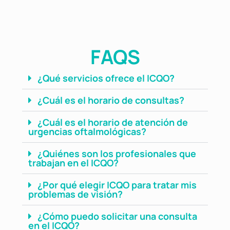
FAQS
¿Qué servicios ofrece el ICQO?
¿Cuál es el horario de consultas?
¿Cuál es el horario de atención de
urgencias oftalmológicas?
¿Quiénes son los profesionales que
trabajan en el ICQO?
¿Por qué elegir ICQO para tratar mis
problemas de visión?
¿Cómo puedo solicitar una consulta
en el ICQO?