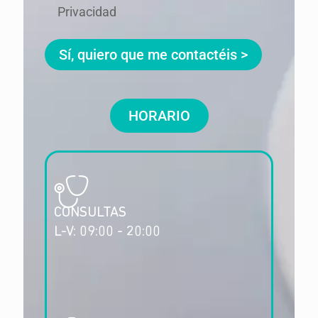
Privacidad
HORARIO
CONSULTAS
L-V: 09:00 - 20:00