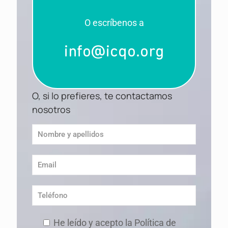
O escríbenos a
info@icqo.org
O, si lo prefieres, te contactamos
nosotros
He leído y acepto la Política de