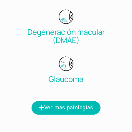
Degeneración macular
(DMAE)
Glaucoma
Ver más patologías