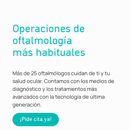
Operaciones de
oftalmología
más habituales
Más de 25 oftalmólogos cuidan de ti y tu
salud ocular. Contamos con los medios de
diagnóstico y los tratamientos más
avanzados con la tecnología de última
generación.
¡Pide cita ya!