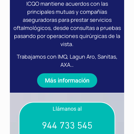
ICQO mantiene acuerdos con las
principales mutuas y compañías
aseguradoras para prestar servicios
oftalmológicos, desde consultas a pruebas
pasando por operaciones quirúrgicas de la
vista.
Trabajamos con IMQ, Lagun Aro, Sanitas,
AXA…
Más información
Llámanos al
944 733 545