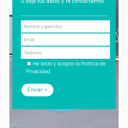
O deja tus datos y te contactamos
He leído y acepto la Política de
Privacidad