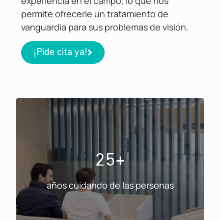
experiencia en el campo, lo que nos
permite ofrecerle un tratamiento de
vanguardia para sus problemas de visión.
¡Pide cita ya!
25+
años cuidando de las personas