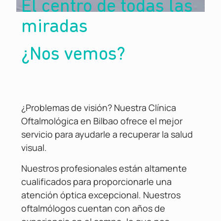
El centro de todas las
miradas
¿Nos vemos?
¿Problemas de visión? Nuestra Clínica
Oftalmológica en Bilbao ofrece el mejor
servicio para ayudarle a recuperar la salud
visual.
Nuestros profesionales están altamente
cualificados para proporcionarle una
atención óptica excepcional. Nuestros
oftalmólogos cuentan con años de