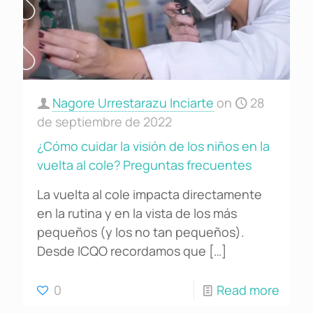
Nagore Urrestarazu Inciarte
on
28
de septiembre de 2022
¿Cómo cuidar la visión de los niños en la
vuelta al cole? Preguntas frecuentes
La vuelta al cole impacta directamente
en la rutina y en la vista de los más
pequeños (y los no tan pequeños).
Desde ICQO recordamos que
[…]
0
Read more