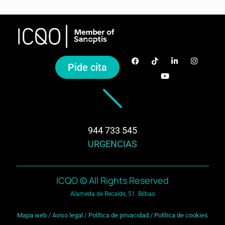
Pide cita
944 733 545
URGENCIAS
ICQO © All Rights Reserved
Alameda de Recalde, 51. Bilbao
Mapa web
/
Aviso legal
/
Política de privacidad
/
Política de cookies