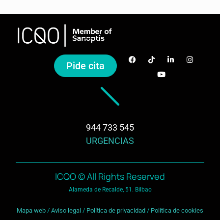
Pide cita
944 733 545
URGENCIAS
ICQO © All Rights Reserved
Alameda de Recalde, 51. Bilbao
Mapa web
/
Aviso legal
/
Política de privacidad
/
Política de cookies