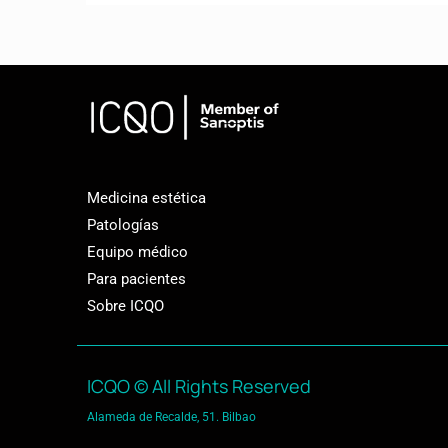
Medicina estética
Patologías
Equipo médico
Para pacientes
Sobre ICQO
ICQO © All Rights Reserved
Alameda de Recalde, 51. Bilbao