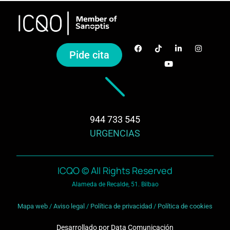
Pide cita
944 733 545
URGENCIAS
ICQO © All Rights Reserved
Alameda de Recalde, 51. Bilbao
Mapa web
/
Aviso legal
/
Política de privacidad
/
Política de cookies
Desarrollado por
Data Comunicación