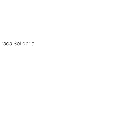
rada Solidaria