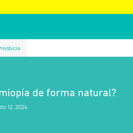
Presbicia
 miopía de forma natural?
to 12, 2024