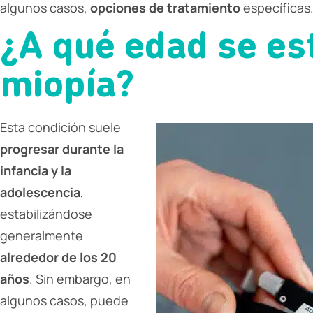
algunos casos,
opciones de tratamiento
específicas
¿A qué edad se est
miopía?
Esta condición suele
progresar durante la
infancia y la
adolescencia
,
estabilizándose
generalmente
alrededor de los 20
años
. Sin embargo, en
algunos casos, puede