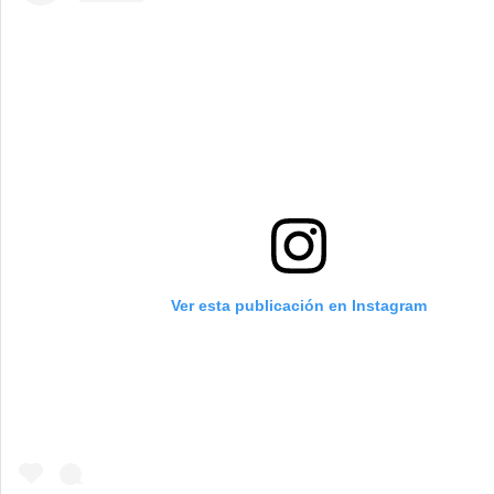
Ver esta publicación en Instagram