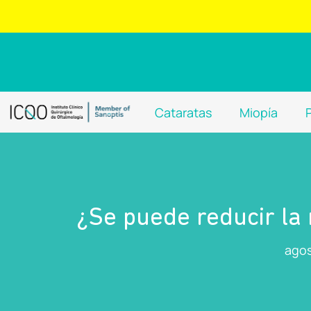
Cataratas
Miopía
¿Se puede reducir la
agos