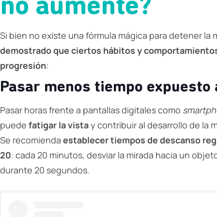
no aumente?
Si bien no existe una fórmula mágica para detener la 
demostrado que ciertos hábitos y comportamientos 
progresión
:
Pasar menos tiempo expuesto a
Pasar horas frente a pantallas digitales como
smartph
puede
fatigar la vista
y contribuir al desarrollo de la
Se recomienda
establecer tiempos de descanso reg
20
: cada 20 minutos, desviar la mirada hacia un objet
durante 20 segundos.