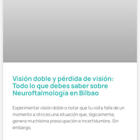
Visión doble y pérdida de visión:
Todo lo que debes saber sobre
Neuroftalmología en Bilbao
Experimentar visión doble o notar que tu vista falla de un
momento a otro es una situación que, lógicamente,
genera muchísima preocupación e incertidumbre. Sin
embargo,