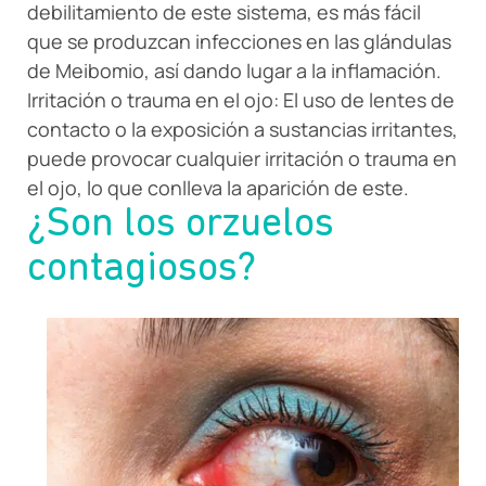
debilitamiento de este sistema, es más fácil
que se produzcan infecciones en las glándulas
de Meibomio, así dando lugar a la inflamación.
Irritación o trauma en el ojo: El uso de lentes de
contacto o la exposición a sustancias irritantes,
puede provocar cualquier irritación o trauma en
el ojo, lo que conlleva la aparición de este.
¿Son los orzuelos
contagiosos?