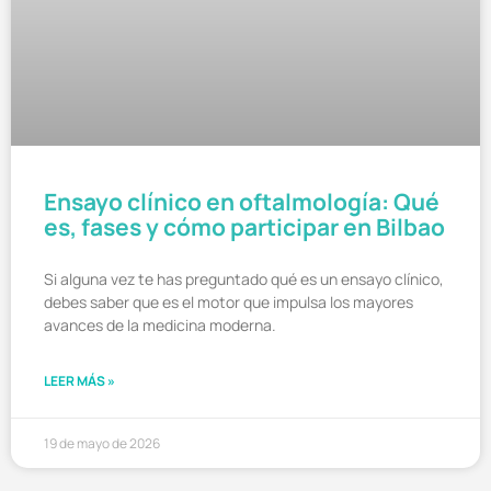
Ensayo clínico en oftalmología: Qué
es, fases y cómo participar en Bilbao
Si alguna vez te has preguntado qué es un ensayo clínico,
debes saber que es el motor que impulsa los mayores
avances de la medicina moderna.
LEER MÁS »
19 de mayo de 2026