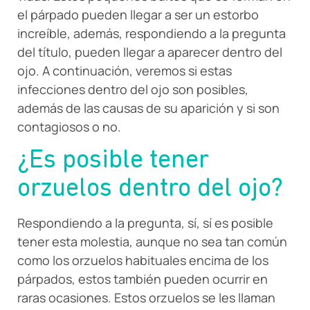
el párpado pueden llegar a ser un estorbo
increíble, además, respondiendo a la pregunta
del título, pueden llegar a aparecer dentro del
ojo. A continuación, veremos si estas
infecciones dentro del ojo son posibles,
además de las causas de su aparición y si son
contagiosos o no.
¿Es posible tener
orzuelos dentro del ojo?
Respondiendo a la pregunta, sí, sí es posible
tener esta molestia, aunque no sea tan común
como los orzuelos habituales encima de los
párpados, estos también pueden ocurrir en
raras ocasiones. Estos orzuelos se les llaman