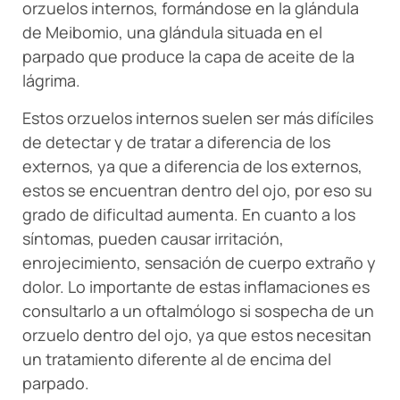
orzuelos internos, formándose en la glándula
de Meibomio, una glándula situada en el
parpado que produce la capa de aceite de la
lágrima.
Estos orzuelos internos suelen ser más difíciles
de detectar y de tratar a diferencia de los
externos, ya que a diferencia de los externos,
estos se encuentran dentro del ojo, por eso su
grado de dificultad aumenta. En cuanto a los
síntomas, pueden causar irritación,
enrojecimiento, sensación de cuerpo extraño y
dolor. Lo importante de estas inflamaciones es
consultarlo a un oftalmólogo si sospecha de un
orzuelo dentro del ojo, ya que estos necesitan
un tratamiento diferente al de encima del
parpado.