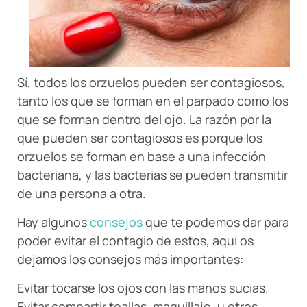
Sí, todos los orzuelos pueden ser contagiosos,
tanto los que se forman en el parpado como los
que se forman dentro del ojo. La razón por la
que pueden ser contagiosos es porque los
orzuelos se forman en base a una infección
bacteriana, y las bacterias se pueden transmitir
de una persona a otra.
Hay algunos
consejos
que te podemos dar para
poder evitar el contagio de estos, aquí os
dejamos los consejos más importantes:
Evitar tocarse los ojos con las manos sucias.
Evitar compartir toallas, maquillaje, u otros