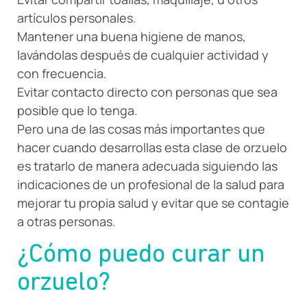
artículos personales.
Mantener una buena higiene de manos,
lavándolas después de cualquier actividad y
con frecuencia.
Evitar contacto directo con personas que sea
posible que lo tenga.
Pero una de las cosas más importantes que
hacer cuando desarrollas esta clase de orzuelo
es tratarlo de manera adecuada siguiendo las
indicaciones de un profesional de la salud para
mejorar tu propia salud y evitar que se contagie
a otras personas.
¿Cómo puedo curar un
orzuelo?