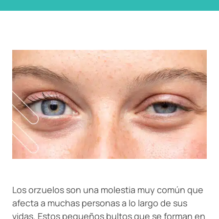
Los orzuelos son una molestia muy común que
afecta a muchas personas a lo largo de sus
vidas. Estos pequeños bultos que se forman en