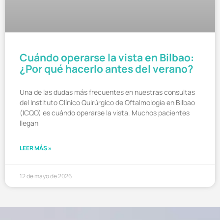
Cuándo operarse la vista en Bilbao:
¿Por qué hacerlo antes del verano?
Una de las dudas más frecuentes en nuestras consultas
del Instituto Clínico Quirúrgico de Oftalmología en Bilbao
(ICQO) es cuándo operarse la vista. Muchos pacientes
llegan
LEER MÁS »
12 de mayo de 2026