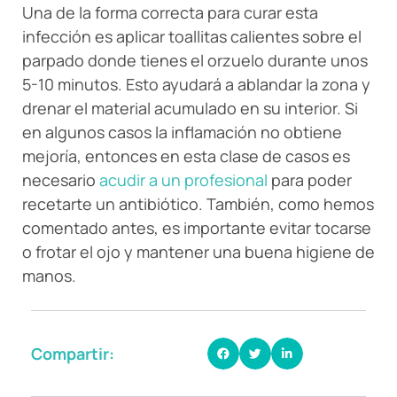
Una de la forma correcta para curar esta
infección es aplicar toallitas calientes sobre el
parpado donde tienes el orzuelo durante unos
5-10 minutos. Esto ayudará a ablandar la zona y
drenar el material acumulado en su interior. Si
en algunos casos la inflamación no obtiene
mejoría, entonces en esta clase de casos es
necesario
acudir a un profesional
para poder
recetarte un antibiótico. También, como hemos
comentado antes, es importante evitar tocarse
o frotar el ojo y mantener una buena higiene de
manos.
Compartir: