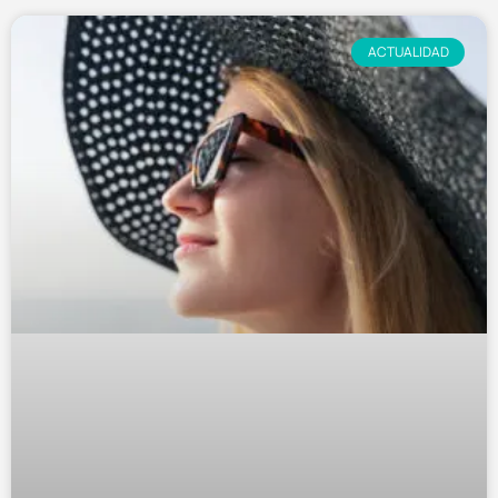
ACTUALIDAD