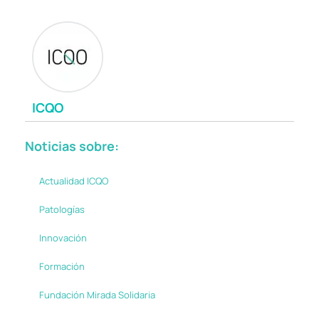
ICQO
Noticias sobre:
Actualidad ICQO
Patologías
Innovación
Formación
Fundación Mirada Solidaria