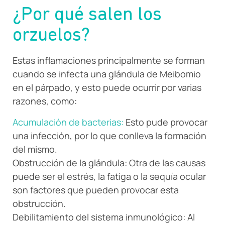
¿Por qué salen los
orzuelos?
Estas inflamaciones principalmente se forman
cuando se infecta una glándula de Meibomio
en el párpado, y esto puede ocurrir por varias
razones, como:
Acumulación de bacterias:
Esto pude provocar
una infección, por lo que conlleva la formación
del mismo.
Obstrucción de la glándula: Otra de las causas
puede ser el estrés, la fatiga o la sequía ocular
son factores que pueden provocar esta
obstrucción.
Debilitamiento del sistema inmunológico: Al