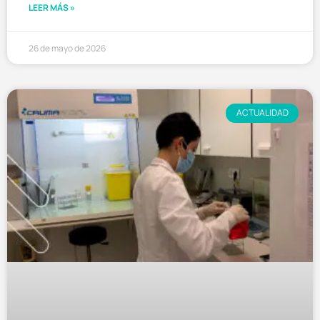
LEER MÁS »
26 de mayo de 2026
ACTUALIDAD