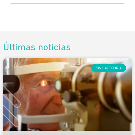
Últimas noticias
SIN CATEGORÍA