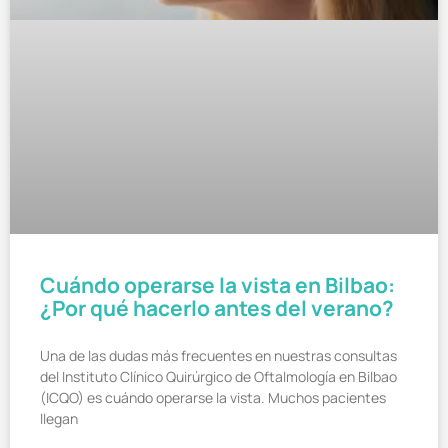
Cuándo operarse la vista en Bilbao:
¿Por qué hacerlo antes del verano?
Una de las dudas más frecuentes en nuestras consultas
del Instituto Clínico Quirúrgico de Oftalmología en Bilbao
(ICQO) es cuándo operarse la vista. Muchos pacientes
llegan