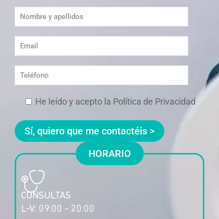
He leído y acepto la Política de Privacidad
HORARIO
CONSULTAS
L-V: 09:00 - 20:00