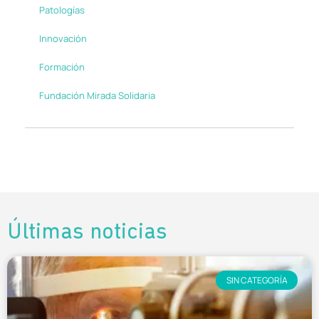
Patologías
Innovación
Formación
Fundación Mirada Solidaria
Últimas noticias
SIN CATEGORÍA