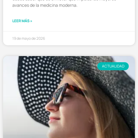
avances de la medicina moderna.
LEER MÁS »
19 de mayo de 2026
ACTUALIDAD