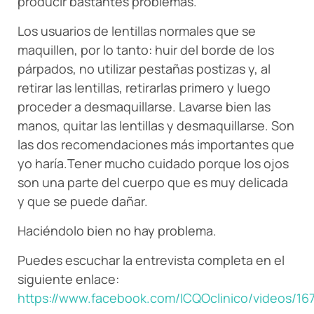
producir bastantes problemas.
Los usuarios de lentillas normales que se
maquillen, por lo tanto: huir del borde de los
párpados, no utilizar pestañas postizas y, al
retirar las lentillas, retirarlas primero y luego
proceder a desmaquillarse. Lavarse bien las
manos, quitar las lentillas y desmaquillarse. Son
las dos recomendaciones más importantes que
yo haría.Tener mucho cuidado porque los ojos
son una parte del cuerpo que es muy delicada
y que se puede dañar.
Haciéndolo bien no hay problema.
Puedes escuchar la entrevista completa en el
siguiente enlace:
https://www.facebook.com/ICQOclinico/videos/1