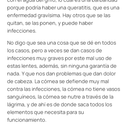
porque podría haber una queratitis, que es una
enfermedad gravísima. Hay otros que se las
quitan, se las ponen, y puede haber
infecciones.
No digo que sea una cosa que se dé en todos
los casos, pero a veces se dan casos de
infecciones muy graves por este mal uso de
estas lentes, además, sin ninguna garantía de
nada. Y que nos dan problemas que dan dolor
de cabeza. La córnea se defiende muy mal
contra las infecciones, la córnea no tiene vasos
sanguíneos, la córnea se nutre a través de la
lágrima, y de ahí es de donde saca todos los
elementos que necesita para su
funcionamiento.