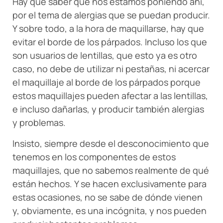
Hay que saber qué nos estamos poniendo ahí,
por el tema de alergias que se puedan producir.
Y sobre todo, a la hora de maquillarse, hay que
evitar el borde de los párpados. Incluso los que
son usuarios de lentillas, que esto ya es otro
caso, no debe de utilizar ni pestañas, ni acercar
el maquillaje al borde de los párpados porque
estos maquillajes pueden afectar a las lentillas,
e incluso dañarlas, y producir también alergias
y problemas.
Insisto, siempre desde el desconocimiento que
tenemos en los componentes de estos
maquillajes, que no sabemos realmente de qué
están hechos. Y se hacen exclusivamente para
estas ocasiones, no se sabe de dónde vienen
y, obviamente, es una incógnita, y nos pueden