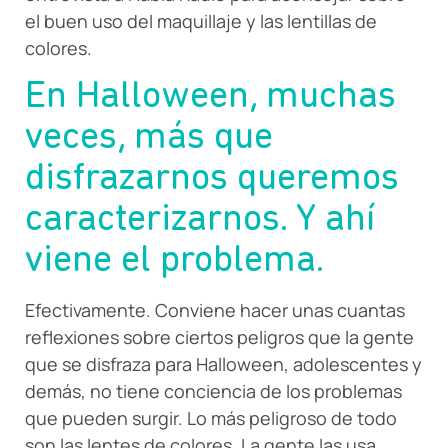
el buen uso del maquillaje y las lentillas de
colores.
En Halloween, muchas
veces, más que
disfrazarnos queremos
caracterizarnos. Y ahí
viene el problema.
Efectivamente. Conviene hacer unas cuantas
reflexiones sobre ciertos peligros que la gente
que se disfraza para Halloween, adolescentes y
demás, no tiene conciencia de los problemas
que pueden surgir. Lo más peligroso de todo
son las lentes de colores. La gente las usa