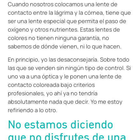
Cuando nosotros colocamos una lente de
contacto entre la lágrima y la córnea, tiene que
ser una lente especial que permita el paso de
oxígeno y otros nutrientes. Estas lentes de
colores no tienen ninguna garantía, no
sabemos de dónde vienen, ni lo que hacen.
En principio, yo las desaconsejaría. Sobre todo
las que se venden sin ningún tipo de control. Si
uno va a una óptica y le ponen una lente de
contacto coloreada bajo criterios
profesionales, yo ahí ya no tendría
absolutamente nada que decir. Yo me estoy
refiriendo a lo otro.
No estamos diciendo
que no disfrutes de una