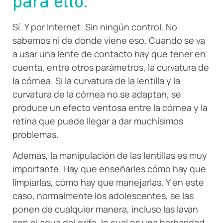
para ello.
Sí. Y por Internet. Sin ningún control. No
sabemos ni de dónde viene eso. Cuando se va
a usar una lente de contacto hay que tener en
cuenta, entre otros parámetros, la curvatura de
la córnea. Si la curvatura de la lentilla y la
curvatura de la córnea no se adaptan, se
produce un efecto ventosa entre la córnea y la
retina que puede llegar a dar muchísimos
problemas.
Además, la manipulación de las lentillas es muy
importante. Hay que enseñarles cómo hay que
limpìarlas, cómo hay que manejarlas. Y en este
caso, normalmente los adolescentes, se las
ponen de cualquier manera, incluso las lavan
con el agua del grifo, lo cual es una barbaridad