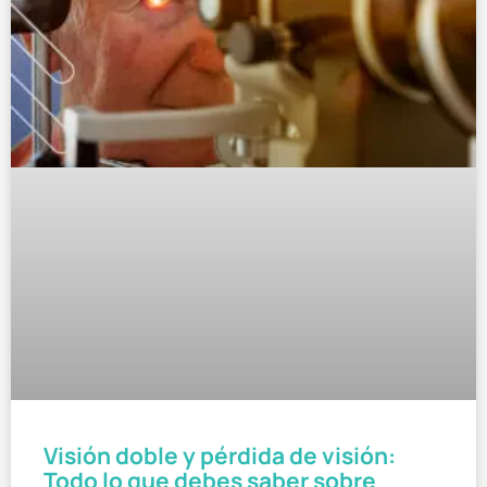
Visión doble y pérdida de visión:
Todo lo que debes saber sobre