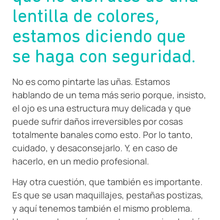
lentilla de colores,
estamos diciendo que
se haga con seguridad.
No es como pintarte las uñas. Estamos
hablando de un tema más serio porque, insisto,
el ojo es una estructura muy delicada y que
puede sufrir daños irreversibles por cosas
totalmente banales como esto. Por lo tanto,
cuidado, y desaconsejarlo. Y, en caso de
hacerlo, en un medio profesional.
Hay otra cuestión, que también es importante.
Es que se usan maquillajes, pestañas postizas,
y aquí tenemos también el mismo problema.