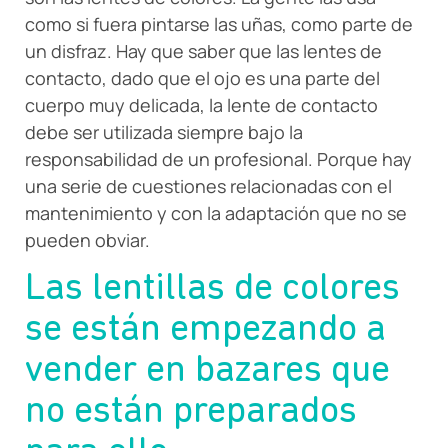
como si fuera pintarse las uñas, como parte de
un disfraz. Hay que saber que las lentes de
contacto, dado que el ojo es una parte del
cuerpo muy delicada, la lente de contacto
debe ser utilizada siempre bajo la
responsabilidad de un profesional. Porque hay
una serie de cuestiones relacionadas con el
mantenimiento y con la adaptación que no se
pueden obviar.
Las lentillas de colores
se están empezando a
vender en bazares que
no están preparados