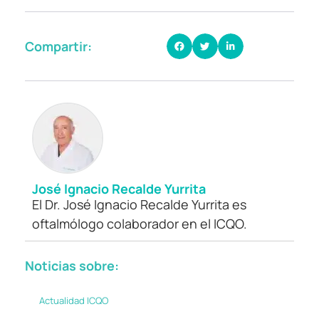
Compartir:
José Ignacio Recalde Yurrita
El Dr. José Ignacio Recalde Yurrita es
oftalmólogo colaborador en el ICQO.
Noticias sobre:
Actualidad ICQO