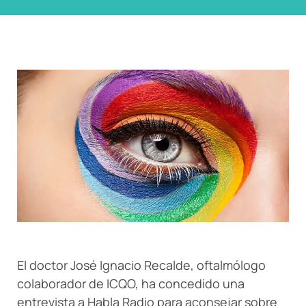
El doctor José Ignacio Recalde, oftalmólogo
colaborador de ICQO, ha concedido una
entrevista a Habla Radio para aconsejar sobre