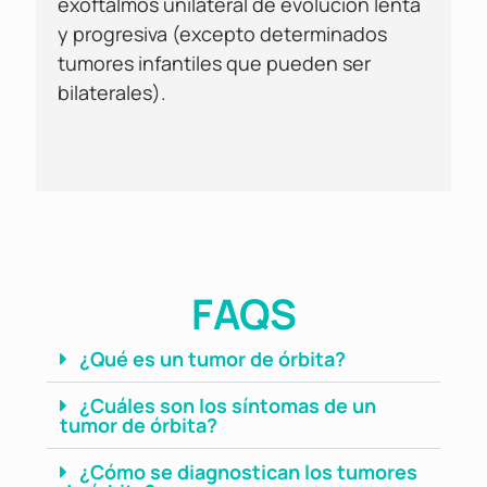
exoftalmos unilateral de evolución lenta
y progresiva (excepto determinados
tumores infantiles que pueden ser
bilaterales).
FAQS
¿Qué es un tumor de órbita?
¿Cuáles son los síntomas de un
tumor de órbita?
¿Cómo se diagnostican los tumores