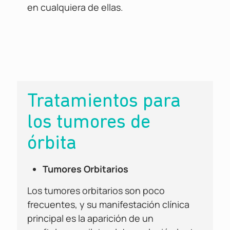
en cualquiera de ellas.
Tratamientos para
los tumores de
órbita
Tumores Orbitarios
Los tumores orbitarios son poco
frecuentes, y su manifestación clínica
principal es la aparición de un