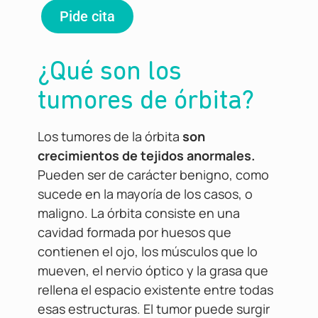
Pide cita
¿Qué son los
tumores de órbita?
Los tumores de la órbita
son
crecimientos de tejidos anormales.
Pueden ser de carácter benigno, como
sucede en la mayoría de los casos, o
maligno. La órbita consiste en una
cavidad formada por huesos que
contienen el ojo, los músculos que lo
mueven, el nervio óptico y la grasa que
rellena el espacio existente entre todas
esas estructuras. El tumor puede surgir