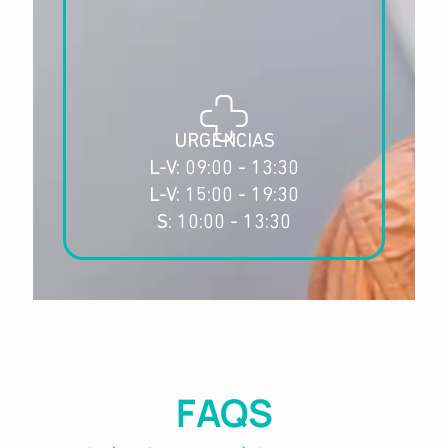
URGENCIAS
L-V: 09:00 - 13:30
L-V: 15:00 - 19:30
S: 10:00 - 13:30
FAQS