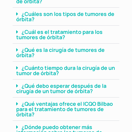
de órbita?
¿Cuáles son los tipos de tumores de
órbita?
¿Cuál es el tratamiento para los
tumores de órbita?
¿Qué es la cirugía de tumores de
órbita?
¿Cuánto tiempo dura la cirugía de un
tumor de órbita?
¿Qué debo esperar después de la
cirugía de un tumor de órbita?
¿Qué ventajas ofrece el ICQO Bilbao
para el tratamiento de tumores de
órbita?
¿Dónde puedo obtener más