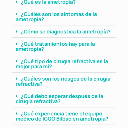
¿Qué es la ametropía?
¿Cuáles son los síntomas de la
ametropía?
¿Cómo se diagnostica la ametropía?
¿Qué tratamientos hay para la
ametropía?
¿Qué tipo de cirugía refractiva es la
mejor para mí?
¿Cuáles son los riesgos de la cirugía
refractiva?
¿Qué debo esperar después de la
cirugía refractiva?
¿Qué experiencia tiene el equipo
médico de ICQO Bilbao en ametropía?