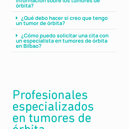
información sobre los tumores de
órbita?
¿Qué debo hacer si creo que tengo
un tumor de órbita?
¿Cómo puedo solicitar una cita con
un especialista en tumores de órbita
en Bilbao?
Profesionales
especializados
en
tumores de