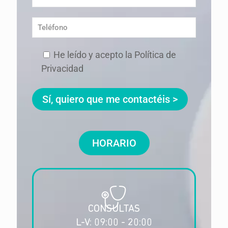
He leído y acepto la Política de
Privacidad
HORARIO
CONSULTAS
L-V: 09:00 - 20:00