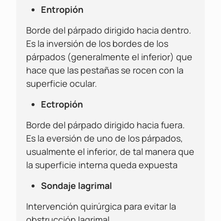
Entropión
Borde del párpado dirigido hacia dentro.
Es la inversión de los bordes de los
párpados (generalmente el inferior) que
hace que las pestañas se rocen con la
superficie ocular.
Ectropión
Borde del párpado dirigido hacia fuera.
Es la eversión de uno de los párpados,
usualmente el inferior, de tal manera que
la superficie interna queda expuesta
Sondaje lagrimal
Intervención quirúrgica para evitar la
obstrucción lagrimal.