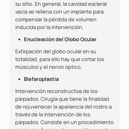
su sitio. En general, la cavidad escleral
vacía se rellena con un implante para
compensar la pérdida de volumen
inducida por la intervención.
Enucleación del Globo Ocular
Extirpación del globo ocular en su
totalidad, para ello hay que cortar los
músculos y el nervio óptico.
Blefaroplastia
Intervención reconstructiva de los
párpados. Cirugía que tiene la finalidad
de rejuvenecer la apariencia del rostro a
través de la intervención de los
párpados. Consiste en un procedimiento