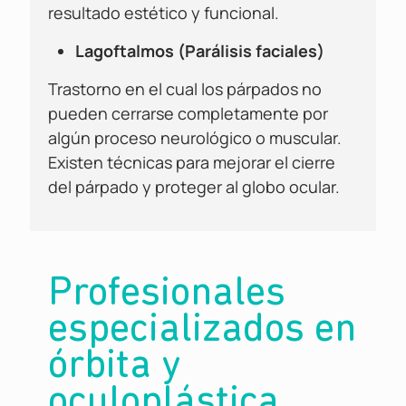
resultado estético y funcional.
Lagoftalmos (Parálisis faciales)
Trastorno en el cual los párpados no
pueden cerrarse completamente por
algún proceso neurológico o muscular.
Existen técnicas para mejorar el cierre
del párpado y proteger al globo ocular.
Profesionales
especializados en
órbita y
oculoplástica