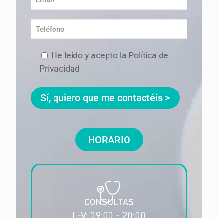
He leído y acepto la Política de
Privacidad
HORARIO
CONSULTAS
L-V: 09:00 - 20:00