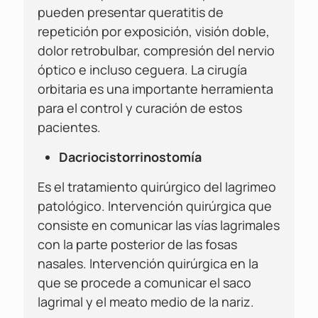
pueden presentar queratitis de
repetición por exposición, visión doble,
dolor retrobulbar, compresión del nervio
óptico e incluso ceguera. La cirugía
orbitaria es una importante herramienta
para el control y curación de estos
pacientes.
Dacriocistorrinostomía
Es el tratamiento quirúrgico del lagrimeo
patológico. Intervención quirúrgica que
consiste en comunicar las vías lagrimales
con la parte posterior de las fosas
nasales. Intervención quirúrgica en la
que se procede a comunicar el saco
lagrimal y el meato medio de la nariz.