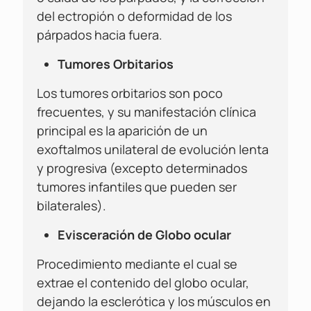
del ectropión o deformidad de los
párpados hacia fuera.
Tumores Orbitarios
Los tumores orbitarios son poco
frecuentes, y su manifestación clínica
principal es la aparición de un
exoftalmos unilateral de evolución lenta
y progresiva (excepto determinados
tumores infantiles que pueden ser
bilaterales).
Evisceración de Globo ocular
Procedimiento mediante el cual se
extrae el contenido del globo ocular,
dejando la esclerótica y los músculos en