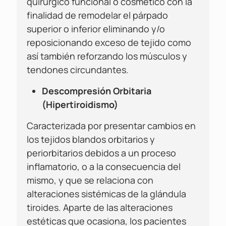
quirúrgico funcional o cosmético con la
finalidad de remodelar el párpado
superior o inferior eliminando y/o
reposicionando exceso de tejido como
así también reforzando los músculos y
tendones circundantes.
Descompresión Orbitaria
(Hipertiroidismo)
Caracterizada por presentar cambios en
los tejidos blandos orbitarios y
periorbitarios debidos a un proceso
inflamatorio, o a la consecuencia del
mismo, y que se relaciona con
alteraciones sistémicas de la glándula
tiroides. Aparte de las alteraciones
estéticas que ocasiona, los pacientes