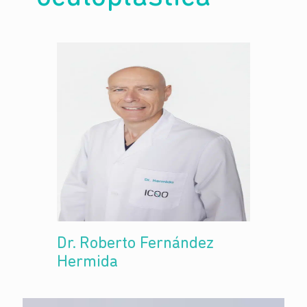
Dr. Roberto Fernández
Hermida