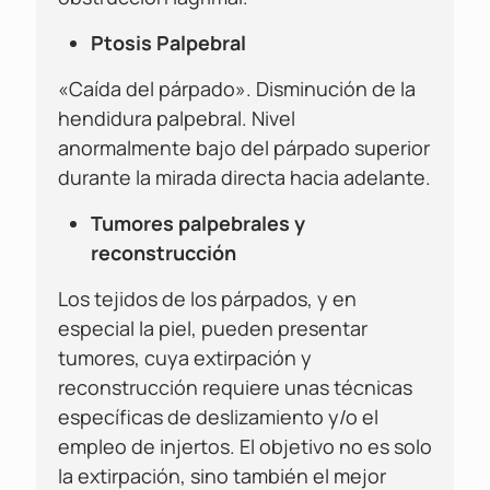
Ptosis Palpebral
«Caída del párpado». Disminución de la
hendidura palpebral. Nivel
anormalmente bajo del párpado superior
durante la mirada directa hacia adelante.
Tumores palpebrales y
reconstrucción
Los tejidos de los párpados, y en
especial la piel, pueden presentar
tumores, cuya extirpación y
reconstrucción requiere unas técnicas
específicas de deslizamiento y/o el
empleo de injertos. El objetivo no es solo
la extirpación, sino también el mejor