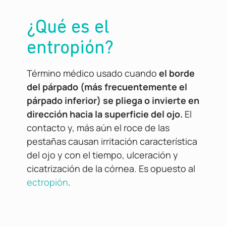
¿Qué es el
entropión?
Término médico usado cuando
el borde
del párpado (más frecuentemente el
párpado inferior) se pliega o invierte en
dirección hacia la superficie del ojo.
El
contacto y, más aún el roce de las
pestañas causan irritación característica
del ojo y con el tiempo, ulceración y
cicatrización de la córnea. Es opuesto al
ectropión
.