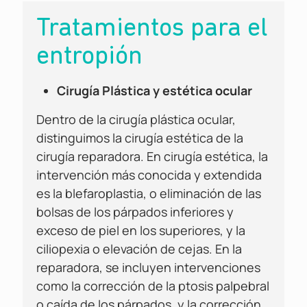
Tratamientos para el
entropión
Cirugía Plástica y estética ocular
Dentro de la cirugía plástica ocular,
distinguimos la cirugía estética de la
cirugía reparadora. En cirugía estética, la
intervención más conocida y extendida
es la blefaroplastia, o eliminación de las
bolsas de los párpados inferiores y
exceso de piel en los superiores, y la
ciliopexia o elevación de cejas. En la
reparadora, se incluyen intervenciones
como la corrección de la ptosis palpebral
o caída de los párpados, y la corrección