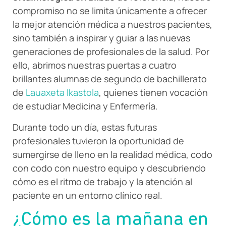
compromiso no se limita únicamente a ofrecer
la mejor atención médica a nuestros pacientes,
sino también a inspirar y guiar a las nuevas
generaciones de profesionales de la salud. Por
ello, abrimos nuestras puertas a cuatro
brillantes alumnas de segundo de bachillerato
de
Lauaxeta Ikastola
, quienes tienen vocación
de estudiar Medicina y Enfermería.
Durante todo un día, estas futuras
profesionales tuvieron la oportunidad de
sumergirse de lleno en la realidad médica, codo
con codo con nuestro equipo y descubriendo
cómo es el ritmo de trabajo y la atención al
paciente en un entorno clínico real.
¿Cómo es la mañana en