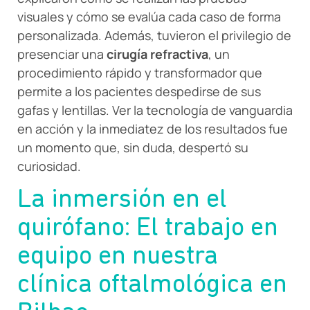
visuales y cómo se evalúa cada caso de forma
personalizada. Además, tuvieron el privilegio de
presenciar una
cirugía refractiva
, un
procedimiento rápido y transformador que
permite a los pacientes despedirse de sus
gafas y lentillas. Ver la tecnología de vanguardia
en acción y la inmediatez de los resultados fue
un momento que, sin duda, despertó su
curiosidad.
La inmersión en el
quirófano: El trabajo en
equipo en nuestra
clínica oftalmológica en