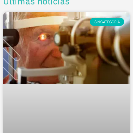
Últimas noticias
SIN CATEGORÍA