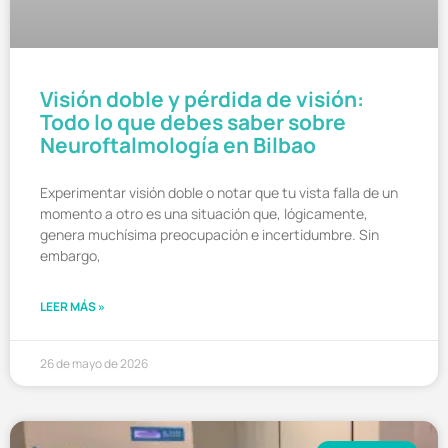
Visión doble y pérdida de visión:
Todo lo que debes saber sobre
Neuroftalmología en Bilbao
Experimentar visión doble o notar que tu vista falla de un
momento a otro es una situación que, lógicamente,
genera muchísima preocupación e incertidumbre. Sin
embargo,
LEER MÁS »
26 de mayo de 2026