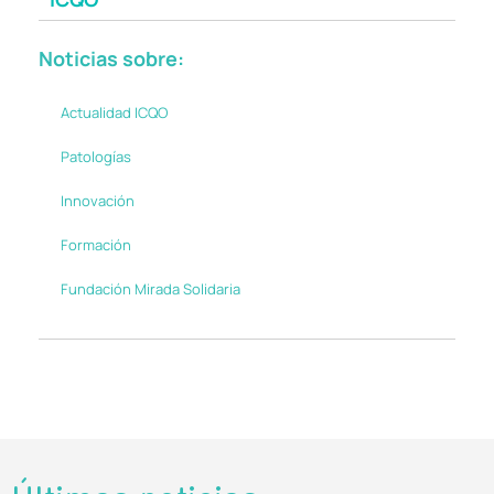
Noticias sobre:
Actualidad ICQO
Patologías
Innovación
Formación
Fundación Mirada Solidaria