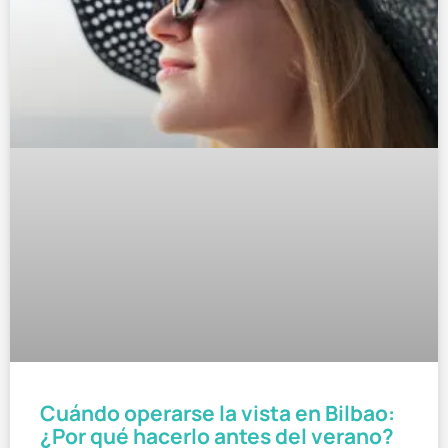
Cuándo operarse la vista en Bilbao:
¿Por qué hacerlo antes del verano?