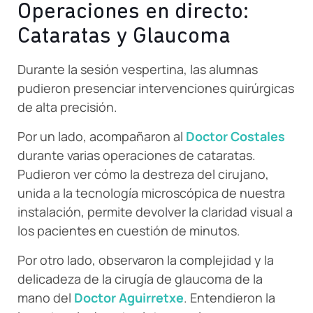
Operaciones en directo:
Cataratas y Glaucoma
Durante la sesión vespertina, las alumnas
pudieron presenciar intervenciones quirúrgicas
de alta precisión.
Por un lado, acompañaron al
Doctor Costales
durante varias operaciones de cataratas.
Pudieron ver cómo la destreza del cirujano,
unida a la tecnología microscópica de nuestra
instalación, permite devolver la claridad visual a
los pacientes en cuestión de minutos.
Por otro lado, observaron la complejidad y la
delicadeza de la cirugía de glaucoma de la
mano del
Doctor Aguirretxe
. Entendieron la