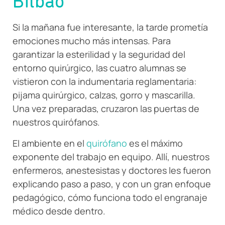
Bilbao
Si la mañana fue interesante, la tarde prometía
emociones mucho más intensas. Para
garantizar la esterilidad y la seguridad del
entorno quirúrgico, las cuatro alumnas se
vistieron con la indumentaria reglamentaria:
pijama quirúrgico, calzas, gorro y mascarilla.
Una vez preparadas, cruzaron las puertas de
nuestros quirófanos.
El ambiente en el
quirófano
es el máximo
exponente del trabajo en equipo. Allí, nuestros
enfermeros, anestesistas y doctores les fueron
explicando paso a paso, y con un gran enfoque
pedagógico, cómo funciona todo el engranaje
médico desde dentro.