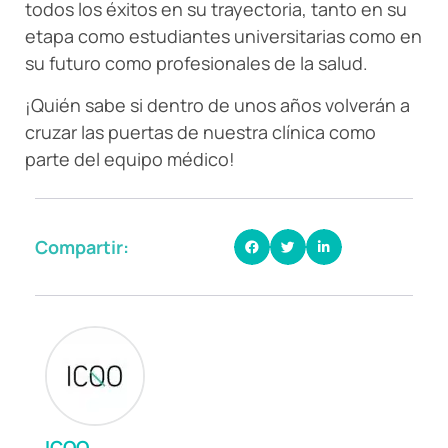
todos los éxitos en su trayectoria, tanto en su
etapa como estudiantes universitarias como en
su futuro como profesionales de la salud.
¡Quién sabe si dentro de unos años volverán a
cruzar las puertas de nuestra clínica como
parte del equipo médico!
Compartir:
ICQO