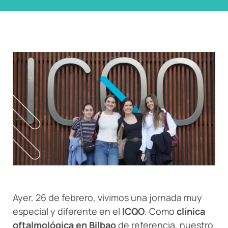
Ayer, 26 de febrero, vivimos una jornada muy
especial y diferente en el
ICQO
. Como
clínica
oftalmológica en Bilbao
de referencia, nuestro