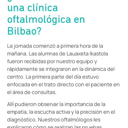
una clínica
oftalmológica en
Bilbao?
La jornada comenzó a primera hora de la
mañana. Las alumnas de Lauaxeta Ikastola
fueron recibidas por nuestro equipo y
rápidamente se integraron en la dinámica del
centro. La primera parte del día estuvo
enfocada en el trato directo con el paciente en
el área de consultas.
Allí pudieron observar la importancia de la
empatía, la escucha activa y la precisión en el
diagnóstico. Nuestros oftalmólogos les
explicaron cómo se realizan las pruebas