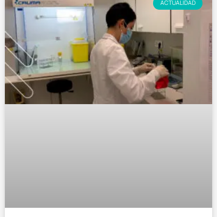
ACTUALIDAD