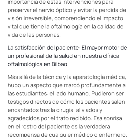
importancia de estas intervenciones para
preservar el nervio óptico y evitar la pérdida de
visión irreversible, comprendiendo el impacto
vital que tiene la oftalmología en la calidad de
vida de las personas.
La satisfacción del paciente: El mayor motor de
un profesional de la salud en nuestra clínica
oftalmológica en Bilbao
Más allá de la técnica y la aparatología médica,
hubo un aspecto que marcó profundamente a
las estudiantes: el lado humano. Pudieron ser
testigos directos de cómo los pacientes salen
encantados tras la cirugía, aliviados y
agradecidos por el trato recibido. Esa sonrisa
en el rostro del paciente es la verdadera
recompensa de cualquier médico o enfermero.