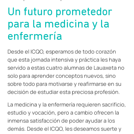
Un futuro prometedor
para la medicina y la
enfermería
Desde el ICQO, esperamos de todo corazón
que esta jornada intensiva y práctica les haya
servido a estas cuatro alumnas de Lauaxeta no
solo para aprender conceptos nuevos, sino
sobre todo para motivarse y reafirmarse en su
decisión de estudiar esta preciosa profesión.
La medicina y la enfermería requieren sacrificio,
estudio y vocación, pero a cambio ofrecen la
inmensa satisfacción de poder ayudar a los
demás. Desde el ICQO, les deseamos suerte y