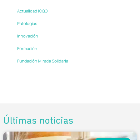
Actualidad ICQO
Patologías
Innovación
Formación
Fundación Mirada Solidaria
Últimas noticias