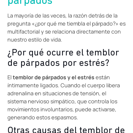
párpados
La mayoría de las veces, la razón detrás de la
pregunta «¿por qué me tiembla el párpado?» es
multifactorial y se relaciona directamente con
nuestro estilo de vida.
¿Por qué ocurre el temblor
de párpados por estrés?
El
temblor de párpados y el estrés
están
íntimamente ligados. Cuando el cuerpo libera
adrenalina en situaciones de tensión, el
sistema nervioso simpático, que controla los
movimientos involuntarios, puede activarse,
generando estos espasmos.
Otras causas del temblor de