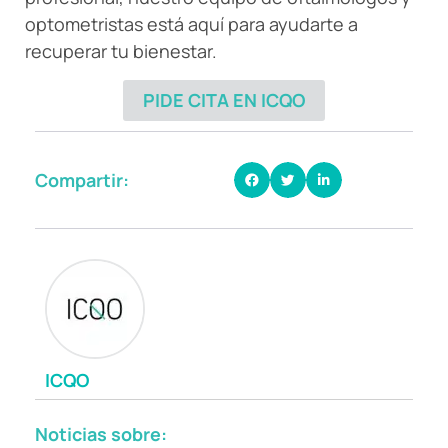
optometristas está aquí para ayudarte a
recuperar tu bienestar.
PIDE CITA EN ICQO
Compartir:
ICQO
Noticias sobre: