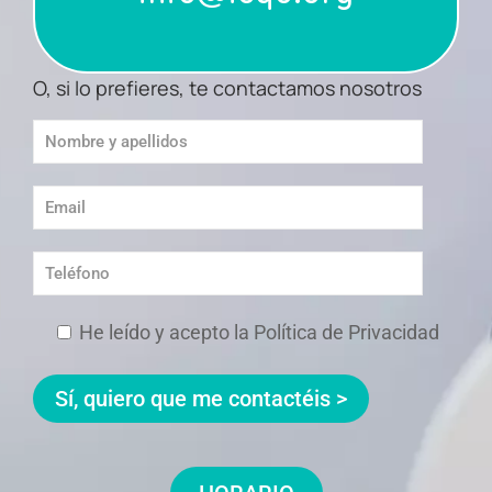
O, si lo prefieres, te contactamos nosotros
He leído y acepto la Política de Privacidad