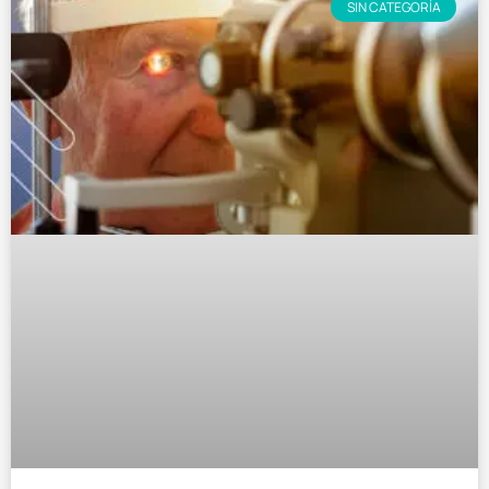
SIN CATEGORÍA