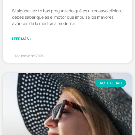
Si alguna vez te has preguntado qué es un ensayo clínico,
debes saber que es el motor que impulsa los mayores
avances de la medicina moderna.
LEER MÁS »
19 de mayo de 2026
ACTUALIDAD