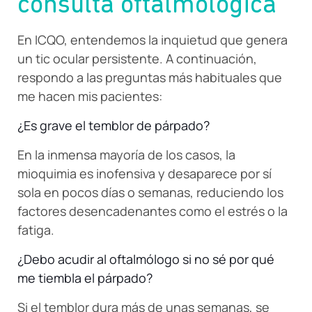
consulta oftalmológica
En ICQO, entendemos la inquietud que genera
un tic ocular persistente. A continuación,
respondo a las preguntas más habituales que
me hacen mis pacientes:
¿Es grave el temblor de párpado?
En la inmensa mayoría de los casos, la
mioquimia es inofensiva y desaparece por sí
sola en pocos días o semanas, reduciendo los
factores desencadenantes como el estrés o la
fatiga.
¿Debo acudir al oftalmólogo si no sé por qué
me tiembla el párpado?
Si el temblor dura más de unas semanas, se