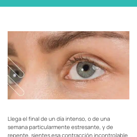
Llega el final de un día intenso, o de una
semana particularmente estresante, y de
repente, sientes esa contracción incontrolable