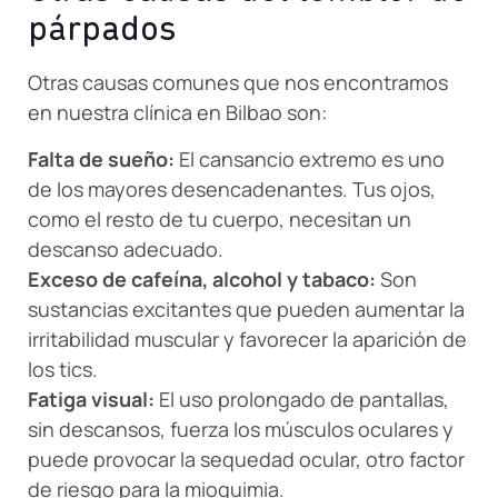
párpados
Otras causas comunes que nos encontramos
en nuestra clínica en Bilbao son:
Falta de sueño:
El cansancio extremo es uno
de los mayores desencadenantes. Tus ojos,
como el resto de tu cuerpo, necesitan un
descanso adecuado.
Exceso de cafeína, alcohol y tabaco:
Son
sustancias excitantes que pueden aumentar la
irritabilidad muscular y favorecer la aparición de
los tics.
Fatiga visual:
El uso prolongado de pantallas,
sin descansos, fuerza los músculos oculares y
puede provocar la sequedad ocular, otro factor
de riesgo para la mioquimia.