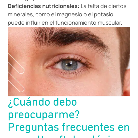
Deficiencias nutricionales:
La falta de ciertos
minerales, como el magnesio o el potasio,
puede influir en el funcionamiento muscular.
¿Cuándo debo
preocuparme?
Preguntas frecuentes en