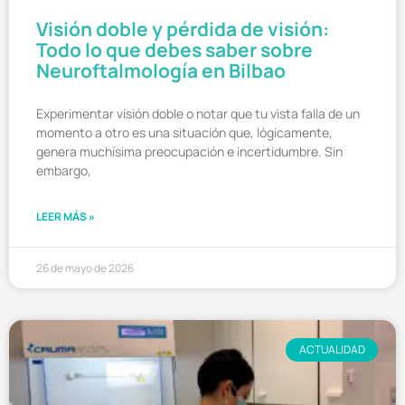
Visión doble y pérdida de visión:
Todo lo que debes saber sobre
Neuroftalmología en Bilbao
Experimentar visión doble o notar que tu vista falla de un
momento a otro es una situación que, lógicamente,
genera muchísima preocupación e incertidumbre. Sin
embargo,
LEER MÁS »
26 de mayo de 2026
ACTUALIDAD