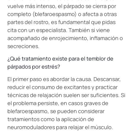
vuelve más intenso, el párpado se cierra por
completo (blefaroespasmo) o afecta a otras
partes del rostro, es fundamental que pidas
cita con un especialista. También si viene
acompañado de enrojecimiento, inflamación o
secreciones.
¿Qué tratamiento existe para el temblor de
párpados por estrés?
El primer paso es abordar la causa. Descansar,
reducir el consumo de excitantes y practicar
técnicas de relajación suelen ser suficientes. Si
el problema persiste, en casos graves de
blefaroespasmo, se pueden considerar
tratamientos como la aplicación de
neuromoduladores para relajar el músculo.