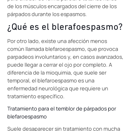
de los músculos encargados del cierre de los
párpados durante los espasmos.
¿Qué es el blerafoespasmo?
Por otro lado, existe una afección menos
común llamada blefaroespasmo, que provoca
parpadeos involuntarios y, en casos avanzados,
puede llegar a cerrar el ojo por completo. A
diferencia de la mioquimia, que suele ser
temporal, el blefaroespasmo es una
enfermedad neurológica que requiere un
tratamiento específico.
Tratamiento para el temblor de párpados por
blefaroespasmo
Suele desaparecer sin tratamiento con mucha