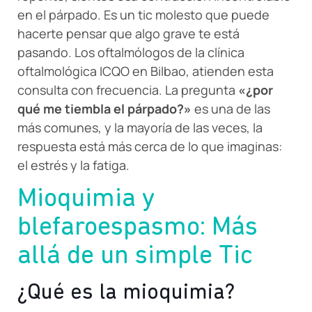
en el párpado. Es un tic molesto que puede
hacerte pensar que algo grave te está
pasando. Los oftalmólogos de la clínica
oftalmológica ICQO en Bilbao, atienden esta
consulta con frecuencia. La pregunta
«¿por
qué me tiembla el párpado?»
es una de las
más comunes, y la mayoría de las veces, la
respuesta está más cerca de lo que imaginas:
el estrés y la fatiga.
Mioquimia y
blefaroespasmo: Más
allá de un simple Tic
¿Qué es la mioquimia?