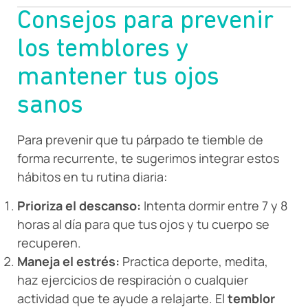
Consejos para prevenir
los temblores y
mantener tus ojos
sanos
Para prevenir que tu párpado te tiemble de
forma recurrente, te sugerimos integrar estos
hábitos en tu rutina diaria:
Prioriza el descanso:
Intenta dormir entre 7 y 8
horas al día para que tus ojos y tu cuerpo se
recuperen.
Maneja el estrés:
Practica deporte, medita,
haz ejercicios de respiración o cualquier
actividad que te ayude a relajarte. El
temblor