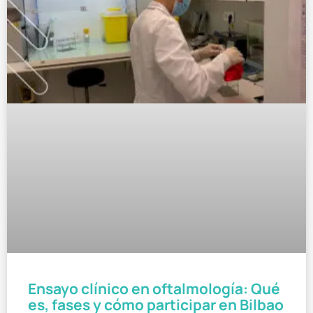
Ensayo clínico en oftalmología: Qué
es, fases y cómo participar en Bilbao