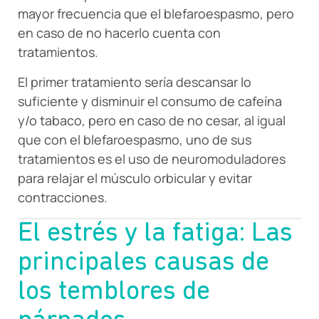
mayor frecuencia que el blefaroespasmo, pero
en caso de no hacerlo cuenta con
tratamientos.
El primer tratamiento sería descansar lo
suficiente y disminuir el consumo de cafeína
y/o tabaco, pero en caso de no cesar, al igual
que con el blefaroespasmo, uno de sus
tratamientos es el uso de neuromoduladores
para relajar el músculo orbicular y evitar
contracciones.
El estrés y la fatiga: Las
principales causas de
los temblores de