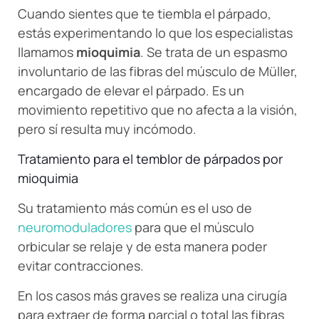
Cuando sientes que te tiembla el párpado,
estás experimentando lo que los especialistas
llamamos
mioquimia
. Se trata de un espasmo
involuntario de las fibras del músculo de Müller,
encargado de elevar el párpado. Es un
movimiento repetitivo que no afecta a la visión,
pero sí resulta muy incómodo.
Tratamiento para el temblor de párpados por
mioquimia
Su tratamiento más común es el uso de
neuromoduladores
para que el músculo
orbicular se relaje y de esta manera poder
evitar contracciones.
En los casos más graves se realiza una cirugía
para extraer de forma parcial o total las fibras