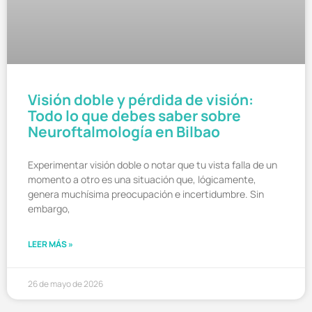
Visión doble y pérdida de visión:
Todo lo que debes saber sobre
Neuroftalmología en Bilbao
Experimentar visión doble o notar que tu vista falla de un
momento a otro es una situación que, lógicamente,
genera muchísima preocupación e incertidumbre. Sin
embargo,
LEER MÁS »
26 de mayo de 2026