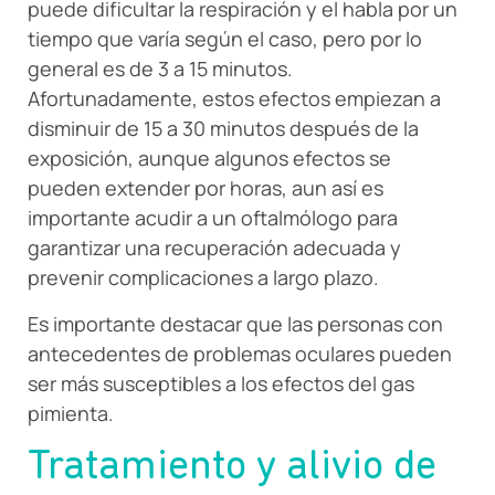
puede dificultar la respiración y el habla por un
tiempo que varía según el caso, pero por lo
general es de 3 a 15 minutos.
Afortunadamente, estos efectos empiezan a
disminuir de 15 a 30 minutos después de la
exposición, aunque algunos efectos se
pueden extender por horas, aun así es
importante acudir a un oftalmólogo para
garantizar una recuperación adecuada y
prevenir complicaciones a largo plazo.
Es importante destacar que las personas con
antecedentes de problemas oculares pueden
ser más susceptibles a los efectos del gas
pimienta.
Tratamiento y alivio de