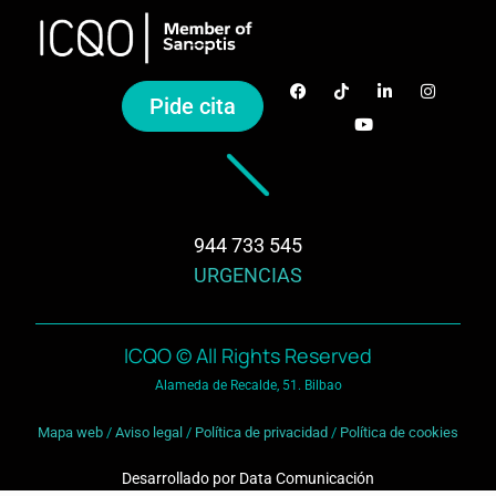
Pide cita
944 733 545
URGENCIAS
ICQO © All Rights Reserved
Alameda de Recalde, 51. Bilbao
Mapa web
/
Aviso legal
/
Política de privacidad
/
Política de cookies
Desarrollado por
Data Comunicación