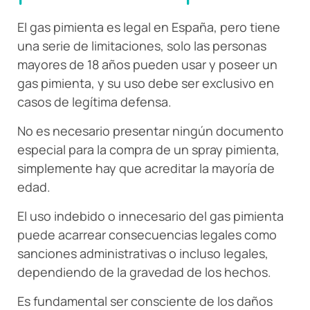
El gas pimienta es legal en España, pero tiene
una serie de limitaciones, solo las personas
mayores de 18 años pueden usar y poseer un
gas pimienta, y su uso debe ser exclusivo en
casos de legítima defensa.
No es necesario presentar ningún documento
especial para la compra de un spray pimienta,
simplemente hay que acreditar la mayoría de
edad.
El uso indebido o innecesario del gas pimienta
puede acarrear consecuencias legales como
sanciones administrativas o incluso legales,
dependiendo de la gravedad de los hechos.
Es fundamental ser consciente de los daños