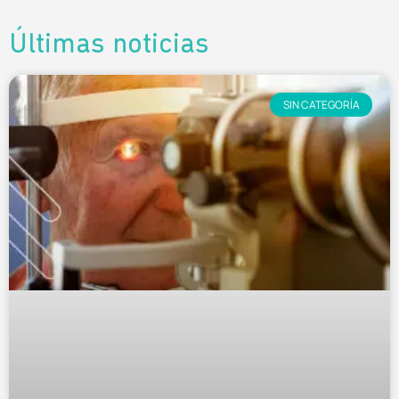
Últimas noticias
SIN CATEGORÍA