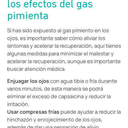
los efectos del gas
pimienta
Si has sido expuesto al gas pimiento en los
ojos, es importante saber cómo aliviar los
síntomas y acelerar la recuperación, aquí tienes
algunas medidas para minimizar el malestar y
acelerar la recuperación, aunque es importante
buscar atención médica.
Enjuagar los ojos
con agua tibia o fría durante
varios minutos, de esta manera se podrá
eliminar el exceso de capsaicina y reducir la
irritación.
Usar compresas frías
puede ayudar a reducir la
hinchazón y enrojecimiento de los ojos,
además de dar una sensación de alivio.