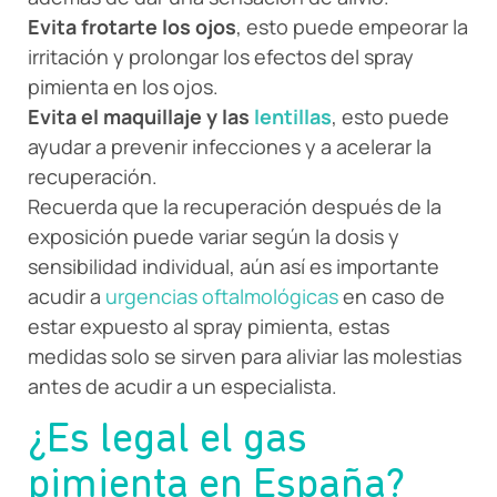
Evita frotarte los ojos
, esto puede empeorar la
irritación y prolongar los efectos del spray
pimienta en los ojos.
Evita el maquillaje y las
lentillas
, esto puede
ayudar a prevenir infecciones y a acelerar la
recuperación.
Recuerda que la recuperación después de la
exposición puede variar según la dosis y
sensibilidad individual, aún así es importante
acudir a
urgencias oftalmológicas
en caso de
estar expuesto al spray pimienta, estas
medidas solo se sirven para aliviar las molestias
antes de acudir a un especialista.
¿Es legal el gas
pimienta en España?