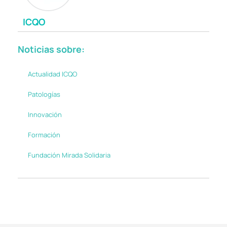
ICQO
Noticias sobre:
Actualidad ICQO
Patologías
Innovación
Formación
Fundación Mirada Solidaria