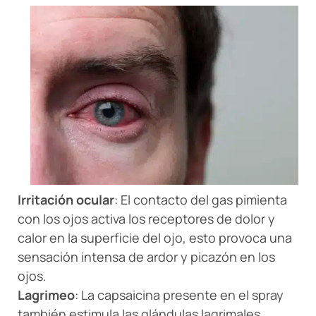
Irritación ocular
: El contacto del gas pimienta
con los ojos activa los receptores de dolor y
calor en la superficie del ojo, esto provoca una
sensación intensa de ardor y picazón en los
ojos.
Lagrimeo
: La capsaicina presente en el spray
también estimula las glándulas lagrimales,