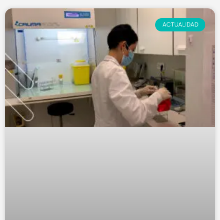
ACTUALIDAD