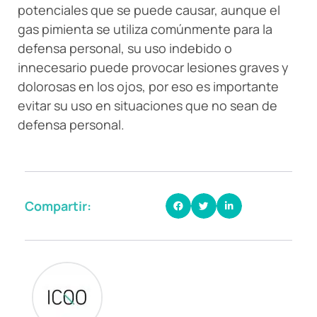
potenciales que se puede causar, aunque el
gas pimienta se utiliza comúnmente para la
defensa personal, su uso indebido o
innecesario puede provocar lesiones graves y
dolorosas en los ojos, por eso es importante
evitar su uso en situaciones que no sean de
defensa personal.
Compartir: