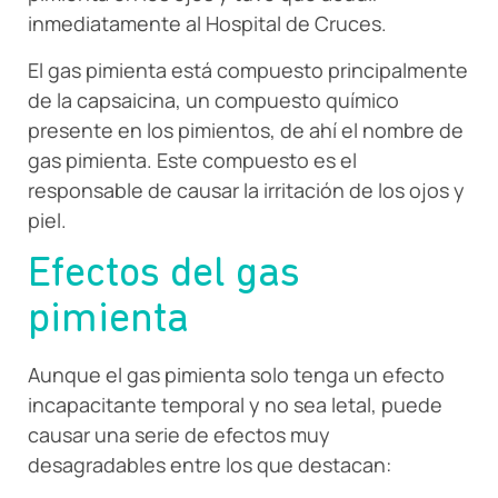
inmediatamente al Hospital de Cruces.
El gas pimienta está compuesto principalmente
de la capsaicina, un compuesto químico
presente en los pimientos, de ahí el nombre de
gas pimienta. Este compuesto es el
responsable de causar la irritación de los ojos y
piel.
Efectos del gas
pimienta
Aunque el gas pimienta solo tenga un efecto
incapacitante temporal y no sea letal, puede
causar una serie de efectos muy
desagradables entre los que destacan: