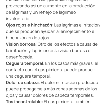
provocando así un aumento en la producción
de lágrimas y un reflejo de lagrimeo
involuntario.
Ojos rojos e hinchazón
: Las lágrimas e irritación
que se producen ayudan al enrojecimiento e
hinchazón en los ojos.
Visión borrosa
: Otro de los efectos a causa de
la irritación y lagrimeo es la visión borrosa o
desenfocada.
Ceguera temporal
: En los casos más graves, el
contacto con el gas pimienta puede producir
una ceguera temporal.
Dolor de cabeza
: El dolor e irritación producido
puede propagarse a más zonas además de los
ojos y causar dolores de cabeza temporales.
Tos incontrolable
: El gas pimienta también