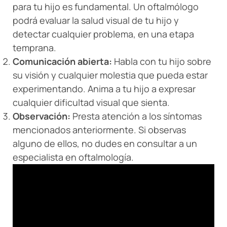
para tu hijo es fundamental. Un oftalmólogo
podrá evaluar la salud visual de tu hijo y
detectar cualquier problema, en una etapa
temprana.
Comunicación abierta:
Habla con tu hijo sobre
su visión y cualquier molestia que pueda estar
experimentando. Anima a tu hijo a expresar
cualquier dificultad visual que sienta.
Observación:
Presta atención a los síntomas
mencionados anteriormente. Si observas
alguno de ellos, no dudes en consultar a un
especialista en oftalmología.