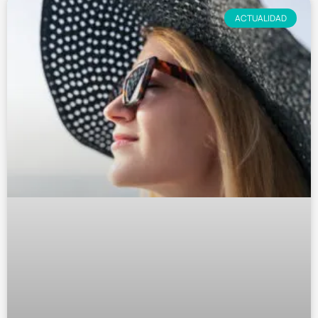
ACTUALIDAD