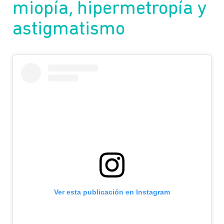
miopía, hipermetropía y
astigmatismo
Ver esta publicación en Instagram