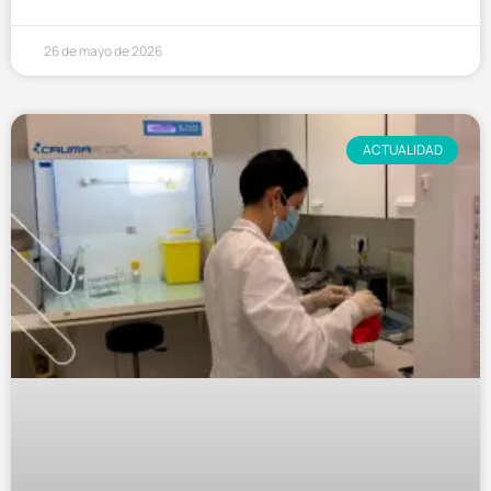
26 de mayo de 2026
ACTUALIDAD