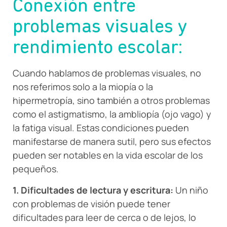
Conexión entre
problemas visuales y
rendimiento escolar:
Cuando hablamos de problemas visuales, no
nos referimos solo a la miopía o la
hipermetropía, sino también a otros problemas
como el astigmatismo, la ambliopía (ojo vago) y
la fatiga visual. Estas condiciones pueden
manifestarse de manera sutil, pero sus efectos
pueden ser notables en la vida escolar de los
pequeños.
1. Dificultades de lectura y escritura:
Un niño
con problemas de visión puede tener
dificultades para leer de cerca o de lejos, lo