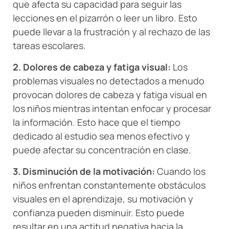
que afecta su capacidad para seguir las
lecciones en el pizarrón o leer un libro. Esto
puede llevar a la frustración y al rechazo de las
tareas escolares.
2. Dolores de cabeza y fatiga visual:
Los
problemas visuales no detectados a menudo
provocan dolores de cabeza y fatiga visual en
los niños mientras intentan enfocar y procesar
la información. Esto hace que el tiempo
dedicado al estudio sea menos efectivo y
puede afectar su concentración en clase.
3. Disminución de la motivación:
Cuando los
niños enfrentan constantemente obstáculos
visuales en el aprendizaje, su motivación y
confianza pueden disminuir. Esto puede
resultar en una actitud negativa hacia la