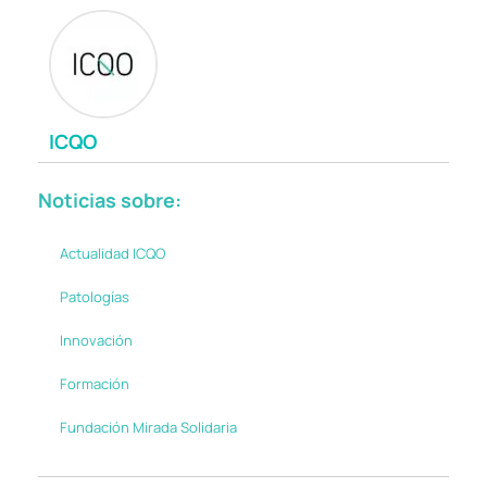
ICQO
Noticias sobre:
Actualidad ICQO
Patologías
Innovación
Formación
Fundación Mirada Solidaria