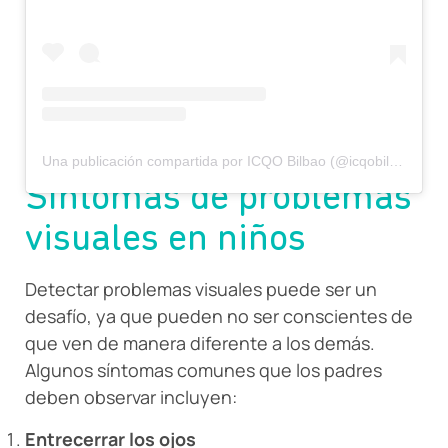
Una publicación compartida por ICQO Bilbao (@icqobilbao)
Síntomas de problemas
visuales en niños
Detectar problemas visuales puede ser un
desafío, ya que pueden no ser conscientes de
que ven de manera diferente a los demás.
Algunos síntomas comunes que los padres
deben observar incluyen:
Entrecerrar los ojos