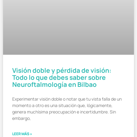
Visión doble y pérdida de visión:
Todo lo que debes saber sobre
Neuroftalmología en Bilbao
Experimentar visión doble o notar que tu vista falla de un
momento a otro es una situación que, lógicamente,
genera muchísima preocupación e incertidumbre. Sin
embargo,
LEER MÁS »