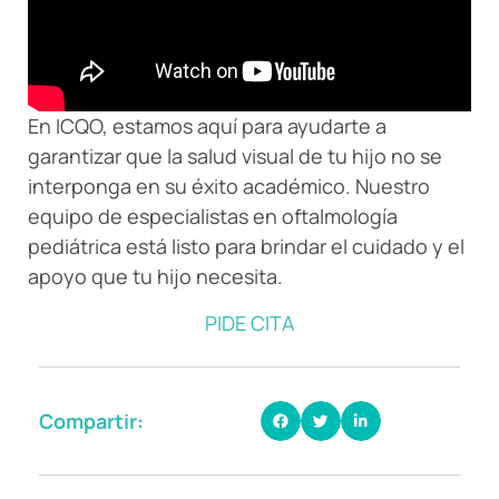
En ICQO, estamos aquí para ayudarte a
garantizar que la salud visual de tu hijo no se
interponga en su éxito académico. Nuestro
equipo de especialistas en oftalmología
pediátrica está listo para brindar el cuidado y el
apoyo que tu hijo necesita.
PIDE CITA
Compartir: