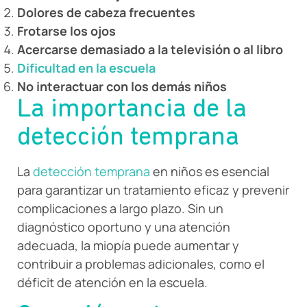
Dolores de cabeza frecuentes
Frotarse los ojos
Acercarse demasiado a la televisión o al libro
Dificultad en la escuela
No interactuar con los demás niños
La importancia de la
detección temprana
La
detección temprana
en niños es esencial
para garantizar un tratamiento eficaz y prevenir
complicaciones a largo plazo. Sin un
diagnóstico oportuno y una atención
adecuada, la miopía puede aumentar y
contribuir a problemas adicionales, como el
déficit de atención en la escuela.