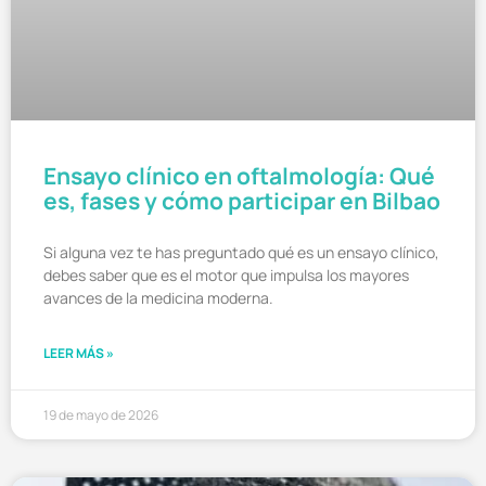
Ensayo clínico en oftalmología: Qué
es, fases y cómo participar en Bilbao
Si alguna vez te has preguntado qué es un ensayo clínico,
debes saber que es el motor que impulsa los mayores
avances de la medicina moderna.
LEER MÁS »
19 de mayo de 2026