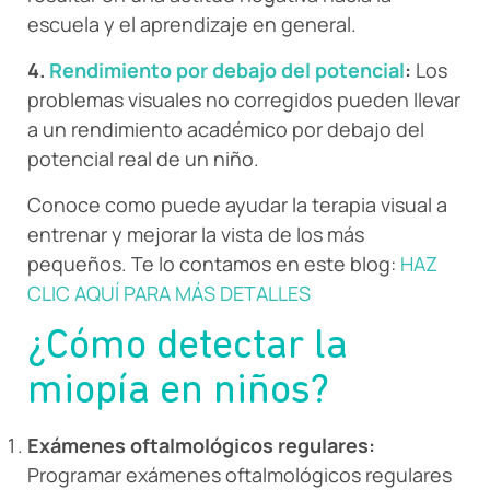
escuela y el aprendizaje en general.
4.
Rendimiento por debajo del potencial
:
Los
problemas visuales no corregidos pueden llevar
a un rendimiento académico por debajo del
potencial real de un niño.
Conoce como puede ayudar la terapia visual a
entrenar y mejorar la vista de los más
pequeños. Te lo contamos en este blog:
HAZ
CLIC AQUÍ PARA MÁS DETALLES
¿Cómo detectar la
miopía en niños?
Exámenes oftalmológicos regulares:
Programar exámenes oftalmológicos regulares