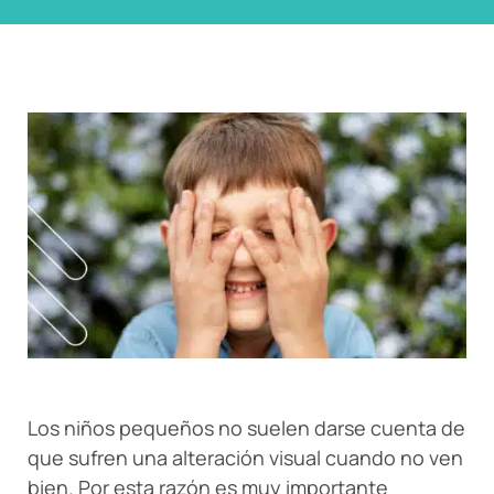
Los niños pequeños no suelen darse cuenta de
que sufren una alteración visual cuando no ven
bien. Por esta razón es muy importante