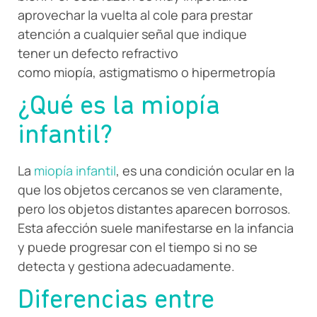
aprovechar la vuelta al cole para prestar
atención a cualquier señal que indique
tener un defecto refractivo
como miopía, astigmatismo o hipermetropía
¿Qué es la miopía
infantil?
La
miopía infantil
, es una condición ocular en la
que los objetos cercanos se ven claramente,
pero los objetos distantes aparecen borrosos.
Esta afección suele manifestarse en la infancia
y puede progresar con el tiempo si no se
detecta y gestiona adecuadamente.
Diferencias entre