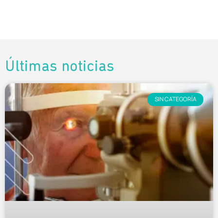
Últimas noticias
SIN CATEGORÍA