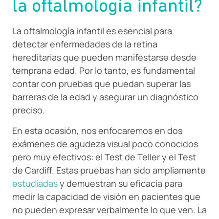
la oftalmología infantil?
La oftalmología infantil es esencial para
detectar enfermedades de la retina
hereditarias que pueden manifestarse desde
temprana edad. Por lo tanto, es fundamental
contar con pruebas que puedan superar las
barreras de la edad y asegurar un diagnóstico
preciso.
En esta ocasión, nos enfocaremos en dos
exámenes de agudeza visual poco conocidos
pero muy efectivos: el Test de Teller y el Test
de Cardiff. Estas pruebas han sido ampliamente
estudiadas
y demuestran su eficacia para
medir la capacidad de visión en pacientes que
no pueden expresar verbalmente lo que ven. La