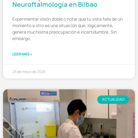
Neuroftalmología en Bilbao
Experimentar visión doble o notar que tu vista falla de un
momento a otro es una situación que, lógicamente,
genera muchísima preocupación e incertidumbre. Sin
embargo,
LEER MÁS »
26 de mayo de 2026
ACTUALIDAD