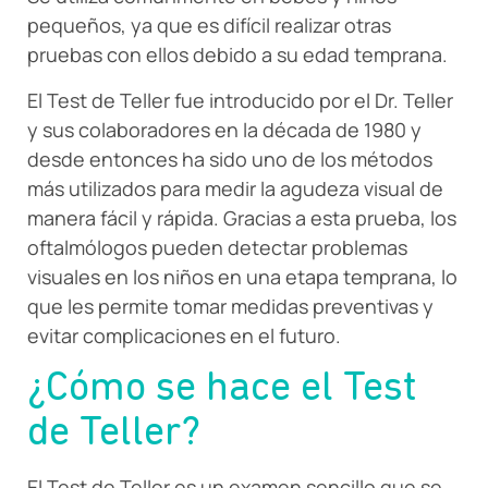
pequeños, ya que es difícil realizar otras
pruebas con ellos debido a su edad temprana.
El Test de Teller fue introducido por el Dr. Teller
y sus colaboradores en la década de 1980 y
desde entonces ha sido uno de los métodos
más utilizados para medir la agudeza visual de
manera fácil y rápida. Gracias a esta prueba, los
oftalmólogos pueden detectar problemas
visuales en los niños en una etapa temprana, lo
que les permite tomar medidas preventivas y
evitar complicaciones en el futuro.
¿Cómo se hace el Test
de Teller?
El Test de Teller es un examen sencillo que se