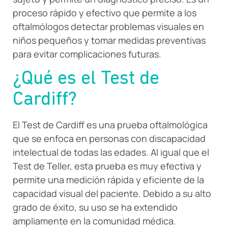
proceso rápido y efectivo que permite a los
oftalmólogos detectar problemas visuales en
niños pequeños y tomar medidas preventivas
para evitar complicaciones futuras.
¿Qué es el Test de
Cardiff?
El Test de Cardiff es una prueba oftalmológica
que se enfoca en personas con discapacidad
intelectual de todas las edades. Al igual que el
Test de Teller, esta prueba es muy efectiva y
permite una medición rápida y eficiente de la
capacidad visual del paciente. Debido a su alto
grado de éxito, su uso se ha extendido
ampliamente en la comunidad médica.