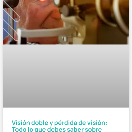
Visión doble y pérdida de visión:
Todo lo que debes saber sobre