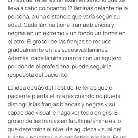
lleva a cabo colocando 17 láminas delante de la
persona, a una distancia que varía según su
edad. Cada lámina tiene franjas blancas y
negras en un extremo y un fondo uniforme en
el otro. El grosor de las franjas se reduce
gradualmente en las sucesivas láminas.
Además, cada lámina cuenta con un agujero
por donde el profesional puede seguir la
respuesta del paciente.
La idea detrás del Test de Teller es que el
paciente pierda el interés cuando no pueda
distinguir las franjas blancas y negras y su
capacidad visual le haga ver todo en gris. El
grosor de las franjas en la última lámina es lo
que determina el nivel de agudeza visual del
sujeto y permite un diagnóstico preciso. Es un