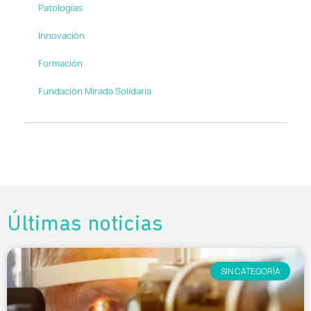
Patologías
Innovación
Formación
Fundación Mirada Solidaria
Últimas noticias
SIN CATEGORÍA