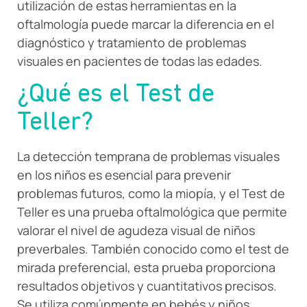
utilización de estas herramientas en la
oftalmología puede marcar la diferencia en el
diagnóstico y tratamiento de problemas
visuales en pacientes de todas las edades.
¿Qué es el Test de
Teller?
La detección temprana de problemas visuales
en los niños es esencial para prevenir
problemas futuros, como la miopía, y el Test de
Teller es una prueba oftalmológica que permite
valorar el nivel de agudeza visual de niños
preverbales. También conocido como el test de
mirada preferencial, esta prueba proporciona
resultados objetivos y cuantitativos precisos.
Se utiliza comúnmente en bebés y niños