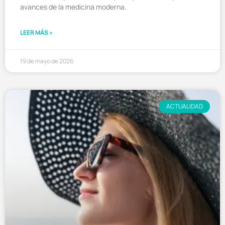
avances de la medicina moderna.
LEER MÁS »
19 de mayo de 2026
ACTUALIDAD