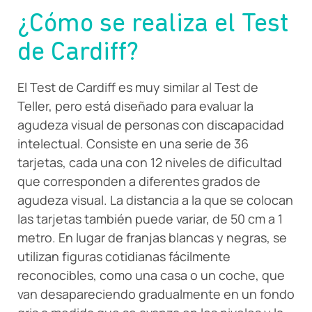
¿Cómo se realiza el Test
de Cardiff?
El Test de Cardiff es muy similar al Test de
Teller, pero está diseñado para evaluar la
agudeza visual de personas con discapacidad
intelectual. Consiste en una serie de 36
tarjetas, cada una con 12 niveles de dificultad
que corresponden a diferentes grados de
agudeza visual. La distancia a la que se colocan
las tarjetas también puede variar, de 50 cm a 1
metro. En lugar de franjas blancas y negras, se
utilizan figuras cotidianas fácilmente
reconocibles, como una casa o un coche, que
van desapareciendo gradualmente en un fondo