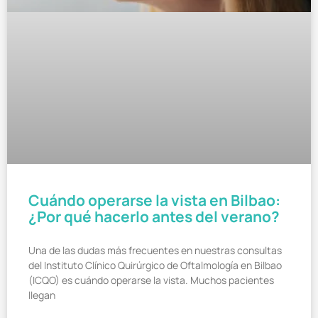
Cuándo operarse la vista en Bilbao:
¿Por qué hacerlo antes del verano?
Una de las dudas más frecuentes en nuestras consultas
del Instituto Clínico Quirúrgico de Oftalmología en Bilbao
(ICQO) es cuándo operarse la vista. Muchos pacientes
llegan