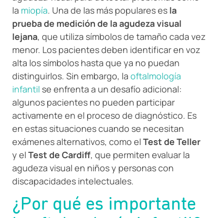
la
miopía
. Una de las más populares es
la
prueba de medición de la agudeza visual
lejana
, que utiliza símbolos de tamaño cada vez
menor. Los pacientes deben identificar en voz
alta los símbolos hasta que ya no puedan
distinguirlos. Sin embargo, la
oftalmología
infantil
se enfrenta a un desafío adicional:
algunos pacientes no pueden participar
activamente en el proceso de diagnóstico. Es
en estas situaciones cuando se necesitan
exámenes alternativos, como el
Test de Teller
y el
Test de Cardiff
, que permiten evaluar la
agudeza visual en niños y personas con
discapacidades intelectuales.
¿Por qué es importante