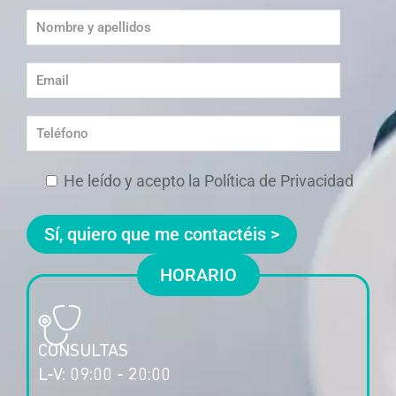
He leído y acepto la Política de Privacidad
HORARIO
CONSULTAS
L-V: 09:00 - 20:00