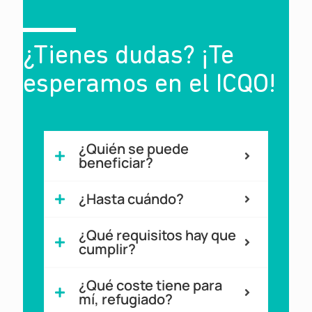
¿Tienes dudas? ¡Te
esperamos en el ICQO!
?
¿Quién se puede
beneficiar?
¿Hasta cuándo?
¿Qué requisitos hay que
cumplir?
¿Qué coste tiene para
mí, refugiado?