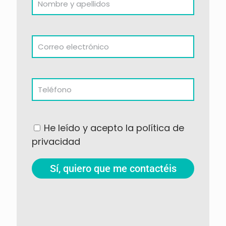
He leído y acepto la política de
privacidad
Sí, quiero que me contactéis