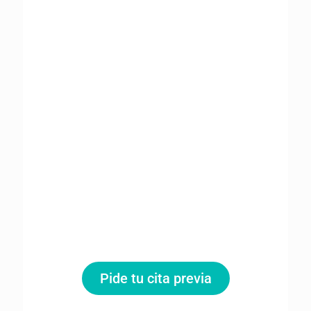
Pide tu cita previa