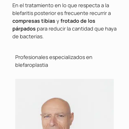
En el tratamiento en lo que respecta a la
blefaritis posterior es frecuente recurrir a
compresas tibias
y
frotado de los
párpados
para reducir la cantidad que haya
de bacterias.
Profesionales especializados en
blefaroplastia