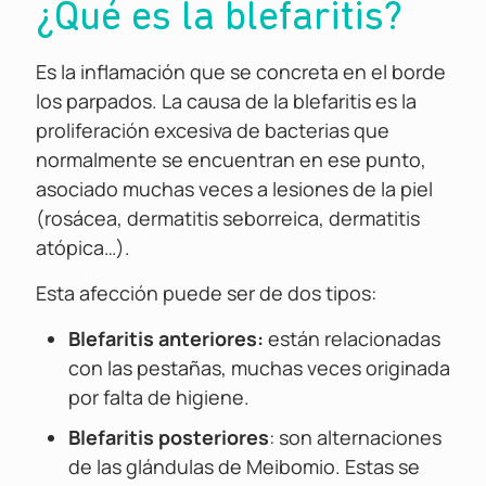
¿Qué es la blefaritis?
Es la inflamación que se concreta en el borde
los parpados. La causa de la blefaritis es la
proliferación excesiva de bacterias que
normalmente se encuentran en ese punto,
asociado muchas veces a lesiones de la piel
(rosácea, dermatitis seborreica, dermatitis
atópica…).
Esta afección puede ser de dos tipos:
Blefaritis anteriores:
están relacionadas
con las pestañas, muchas veces originada
por falta de higiene.
Blefaritis posteriores
: son alternaciones
de las glándulas de Meibomio. Estas se