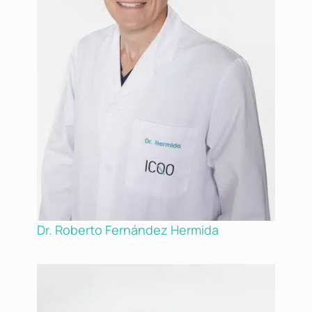
Dr. Roberto Fernández Hermida