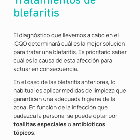
Tratamientos de
blefaritis
El diagnóstico que llevemos a cabo en el
ICQO determinará cuál es la mejor solución
para tratar una blefaritis. Es prioritario saber
cuál es la causa de esta afección para
actuar en consecuencia.
En el caso de las blefaritis anteriores, lo
habitual es aplicar medidas de limpieza que
garanticen una adecuada higiene de la
zona. En función de la infección que
padezca la persona, se puede optar por
toallitas especiales
o
antibióticos
tópicos
.