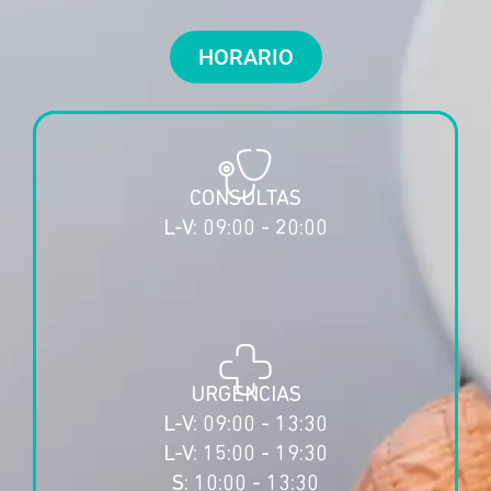
HORARIO
CONSULTAS
L-V: 09:00 - 20:00
URGENCIAS
L-V: 09:00 - 13:30
L-V: 15:00 - 19:30
S: 10:00 - 13:30