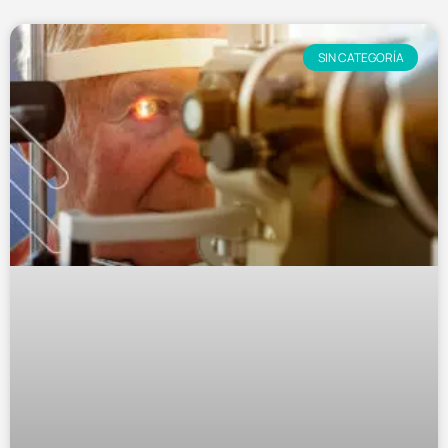
SIN CATEGORÍA