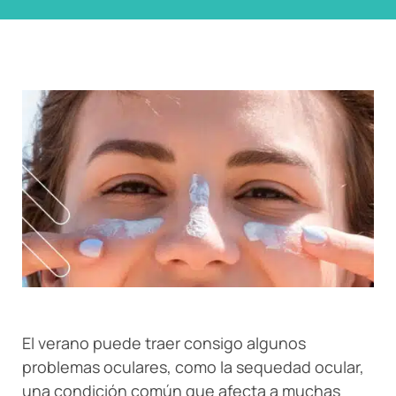
El verano puede traer consigo algunos
problemas oculares, como la sequedad ocular,
una condición común que afecta a muchas