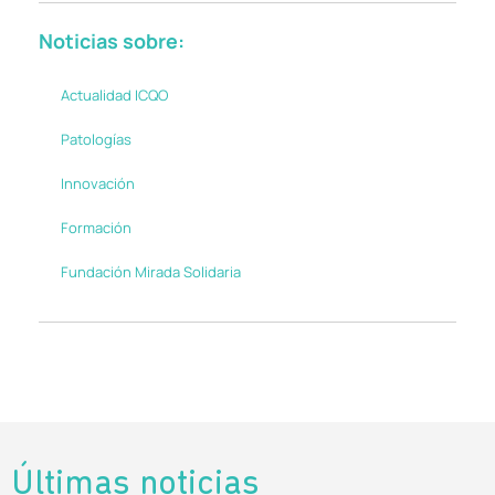
Noticias sobre:
Actualidad ICQO
Patologías
Innovación
Formación
Fundación Mirada Solidaria
Últimas noticias