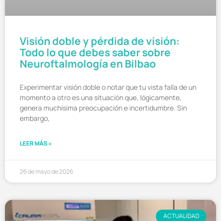
Visión doble y pérdida de visión:
Todo lo que debes saber sobre
Neuroftalmología en Bilbao
Experimentar visión doble o notar que tu vista falla de un
momento a otro es una situación que, lógicamente,
genera muchísima preocupación e incertidumbre. Sin
embargo,
LEER MÁS »
26 de mayo de 2026
ACTUALIDAD