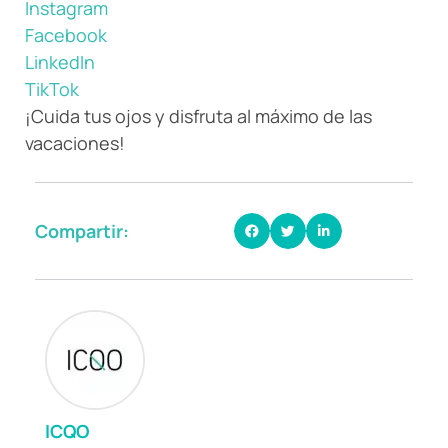
Instagram
Facebook
LinkedIn
TikTok
¡Cuida tus ojos y disfruta al máximo de las
vacaciones!
Compartir:
ICQO