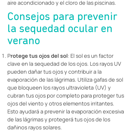
aire acondicionado y el cloro de las piscinas.
Consejos para prevenir
la sequedad ocular en
verano
P
rotege tus ojos del sol
: El sol es un factor
clave en la sequedad de los ojos. Los rayos UV
pueden dañar tus ojos y contribuir a la
evaporación de las lágrimas. Utiliza gafas de sol
que bloqueen los rayos ultravioleta (UV) y
cubran tus ojos por completo para proteger tus
ojos del viento y otros elementos irritantes.
Esto ayudará a prevenir la evaporación excesiva
de las lágrimas y protegerá tus ojos de los
dañinos rayos solares.