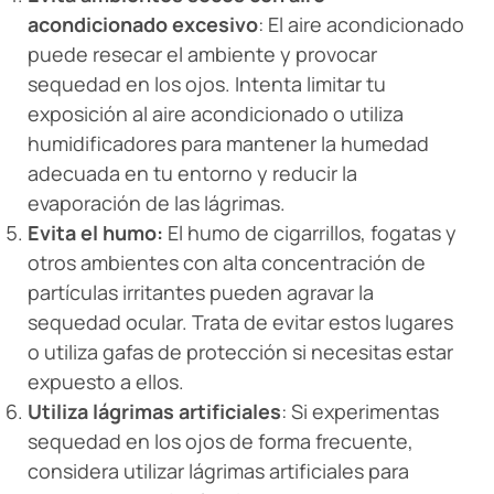
acondicionado excesivo
: El aire acondicionado
puede resecar el ambiente y provocar
sequedad en los ojos. Intenta limitar tu
exposición al aire acondicionado o utiliza
humidificadores para mantener la humedad
adecuada en tu entorno y reducir la
evaporación de las lágrimas.
Evita el humo:
El humo de cigarrillos, fogatas y
otros ambientes con alta concentración de
partículas irritantes
pueden agravar la
sequedad ocular. Trata de evitar estos lugares
o utiliza gafas de protección si necesitas estar
expuesto a ellos.
Utiliza lágrimas artificiales
: Si experimentas
sequedad en los ojos de forma frecuente,
considera utilizar lágrimas artificiales para