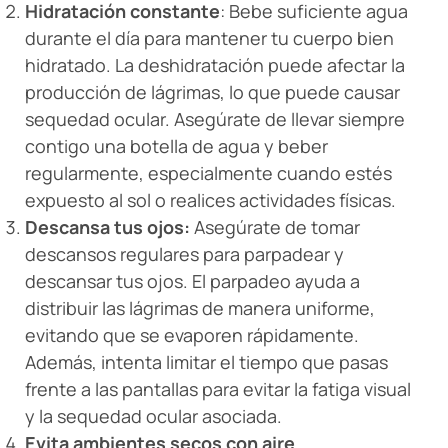
Hidratación constante
: Bebe suficiente agua
durante el día para mantener tu cuerpo bien
hidratado. La deshidratación puede afectar la
producción de lágrimas, lo que puede causar
sequedad ocular. Asegúrate de llevar siempre
contigo una botella de agua y beber
regularmente, especialmente cuando estés
expuesto al sol o realices actividades físicas.
Descansa tus ojos:
Asegúrate de tomar
descansos regulares para parpadear y
descansar tus ojos. El parpadeo ayuda a
distribuir las lágrimas de manera uniforme,
evitando que se evaporen rápidamente.
Además, intenta limitar el tiempo que pasas
frente a las pantallas para evitar la fatiga visual
y la sequedad ocular asociada.
Evita ambientes secos con aire