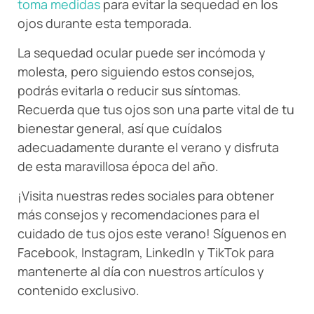
toma medidas
para evitar la sequedad en los
ojos durante esta temporada.
La sequedad ocular puede ser incómoda y
molesta, pero siguiendo estos consejos,
podrás evitarla o reducir sus síntomas.
Recuerda que tus ojos son una parte vital de tu
bienestar general, así que cuídalos
adecuadamente durante el verano y disfruta
de esta maravillosa época del año.
¡Visita nuestras redes sociales para obtener
más consejos y recomendaciones para el
cuidado de tus ojos este verano! Síguenos en
Facebook, Instagram, LinkedIn y TikTok para
mantenerte al día con nuestros artículos y
contenido exclusivo.