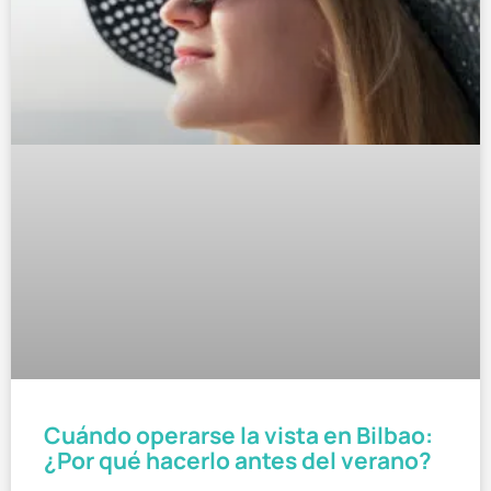
Cuándo operarse la vista en Bilbao:
¿Por qué hacerlo antes del verano?