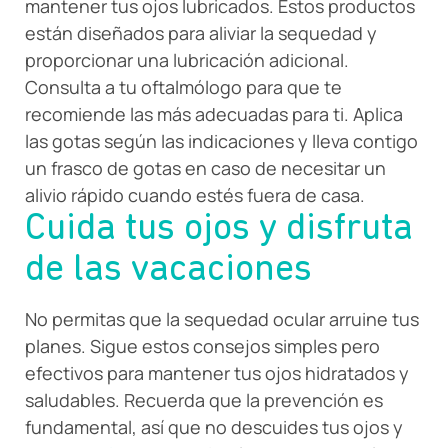
mantener tus ojos lubricados. Estos productos
están diseñados para aliviar la sequedad y
proporcionar una lubricación adicional.
Consulta a tu oftalmólogo para que te
recomiende las más adecuadas para ti. Aplica
las gotas según las indicaciones y lleva contigo
un frasco de gotas en caso de necesitar un
alivio rápido cuando estés fuera de casa.
Cuida tus ojos y disfruta
de las vacaciones
No permitas que la sequedad ocular arruine tus
planes. Sigue estos consejos simples pero
efectivos para mantener tus ojos hidratados y
saludables. Recuerda que la prevención es
fundamental, así que no descuides tus ojos y