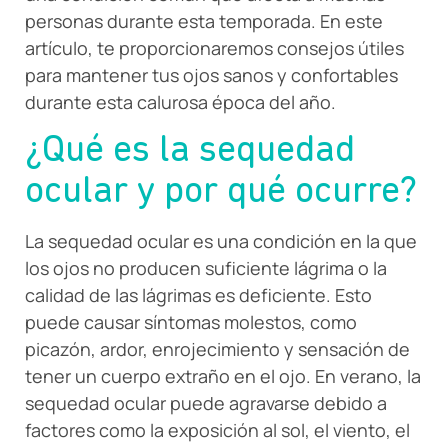
personas durante esta temporada. En este
artículo, te proporcionaremos consejos útiles
para mantener tus ojos sanos y confortables
durante esta calurosa época del año.
¿Qué es la sequedad
ocular y por qué ocurre?
La sequedad ocular es una condición en la que
los ojos no producen suficiente lágrima o la
calidad de las lágrimas es deficiente. Esto
puede causar síntomas molestos, como
picazón, ardor, enrojecimiento y sensación de
tener un cuerpo extraño en el ojo. En verano, la
sequedad ocular puede agravarse debido a
factores como la exposición al sol, el viento, el