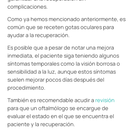
complicaciones.
Como ya hemos mencionado anteriormente, es
común que se receten gotas oculares para
ayudar a la recuperación.
Es posible que a pesar de notar una mejora
inmediata, el paciente siga teniendo algunos
síntomas temporales como la visión borrosa o
sensibilidad a la luz, aunque estos síntomas
suelen mejorar pocos días después del
procedimiento.
También es recomendable acudir a
revisión
para que un oftalmólogo se encargue de
evaluar el estado en el que se encuentra el
paciente y la recuperación.