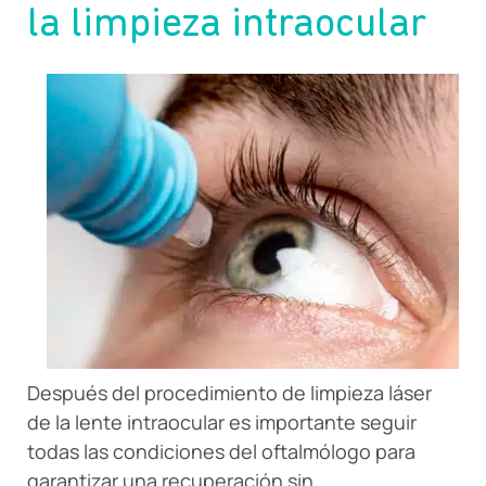
la limpieza intraocular
Después del procedimiento de limpieza láser
de la lente intraocular es importante seguir
todas las condiciones del oftalmólogo para
garantizar una recuperación sin