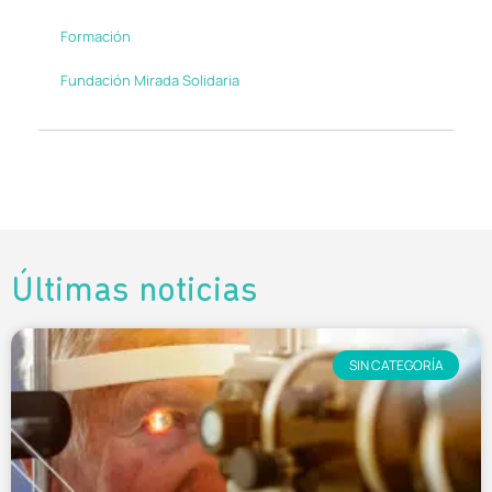
Formación
Fundación Mirada Solidaria
Últimas noticias
SIN CATEGORÍA