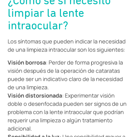
¿Cómo sé si necesito
limpiar la lente
intraocular?
Los síntomas que pueden indicar la necesidad
de una limpieza intraocular son los siguientes:
Visión borrosa
: Perder de forma progresiva la
visión después de la operación de cataratas
puede ser un indicativo claro de la necesidad
de una limpieza.
Visión distorsionada
: Experimentar visión
doble o desenfocada pueden ser signos de un
problema con la lente intraocular que podrían
requerir una limpieza o algún tratamiento
adicional.
Sensibilidad a la luz
: Una sensibilidad mayor a