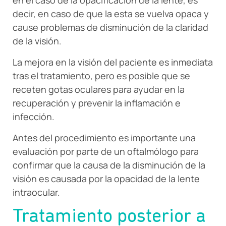
en el caso de la opacificación de la lente, es
decir, en caso de que la esta se vuelva opaca y
cause problemas de disminución de la claridad
de la visión.
La mejora en la visión del paciente es inmediata
tras el tratamiento, pero es posible que se
receten gotas oculares para ayudar en la
recuperación y prevenir la inflamación e
infección.
Antes del procedimiento es importante una
evaluación por parte de un oftalmólogo para
confirmar que la causa de la disminución de la
visión es causada por la opacidad de la lente
intraocular.
Tratamiento posterior a