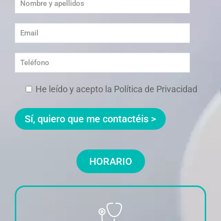
He leído y acepto la Política de Privacidad
HORARIO