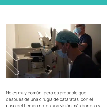
No es muy común, pero es probable que
después de una cirugía de cataratas, con el
paso del tiempo notes una visión más borrosa y