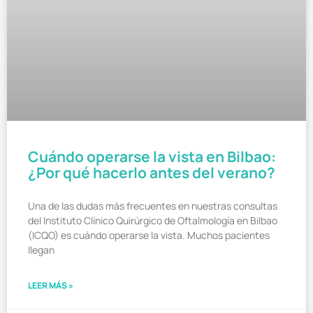
Cuándo operarse la vista en Bilbao:
¿Por qué hacerlo antes del verano?
Una de las dudas más frecuentes en nuestras consultas
del Instituto Clínico Quirúrgico de Oftalmología en Bilbao
(ICQO) es cuándo operarse la vista. Muchos pacientes
llegan
LEER MÁS »