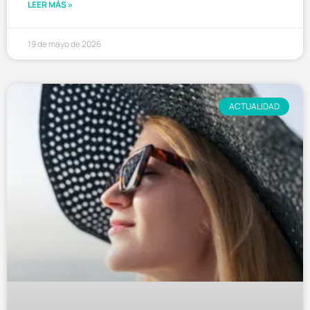
LEER MÁS »
19 de mayo de 2026
ACTUALIDAD