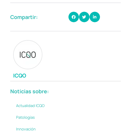
Compartir:
ICQO
Noticias sobre:
Actualidad ICQO
Patologías
Innovación