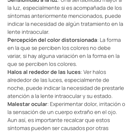
la luz, especialmente si es acompañada de los
síntomas anteriormente mencionados, puede
indicar la necesidad de algún tratamiento en la
lente intraocular.
Percepción del color distorsionada
: La forma
en la que se perciben los colores no debe
variar, si hay alguna variación en la forma en la
que se perciben los colores.
Halos al rededor de las luces
: Ver halos
alrededor de las luces, especialmente de
noche, puede indicar la necesidad de prestarle
atención a la lente intraocular y su estado.
Malestar ocular
: Experimentar dolor, irritación o
la sensación de un cuerpo extraño en el ojo.
Aun así, es importante recalcar que estos
síntomas pueden ser causados por otras