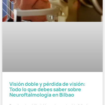
Visión doble y pérdida de visión:
Todo lo que debes saber sobre
Neuroftalmología en Bilbao