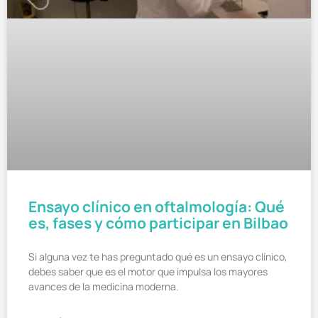
Ensayo clínico en oftalmología: Qué
es, fases y cómo participar en Bilbao
Si alguna vez te has preguntado qué es un ensayo clínico,
debes saber que es el motor que impulsa los mayores
avances de la medicina moderna.