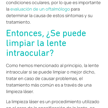
condiciones oculares, por lo que es importante
la
evaluación de un oftalmólogo
para
determinar la causa de estos síntomas y su
tratamiento.
Entonces, ¿Se puede
limpiar la lente
intraocular?
Como hemos mencionado al principio, la lente
intraocular si se puede limpiar o mejor dicho,
tratar en caso de causar problemas, el
tratamiento más común es a través de una
limpieza láser.
La limpieza láser es un procedimiento utilizado