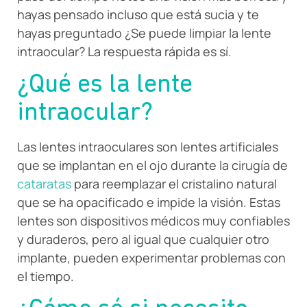
hayas pensado incluso que está sucia y te
hayas preguntado ¿Se puede limpiar la lente
intraocular? La respuesta rápida es sí.
¿Qué es la lente
intraocular?
Las lentes intraoculares son lentes artificiales
que se implantan en el ojo durante la cirugía de
cataratas
para reemplazar el cristalino natural
que se ha opacificado e impide la visión. Estas
lentes son dispositivos médicos muy confiables
y duraderos, pero al igual que cualquier otro
implante, pueden experimentar problemas con
el tiempo.