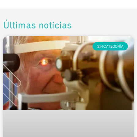
Últimas noticias
SIN CATEGORÍA