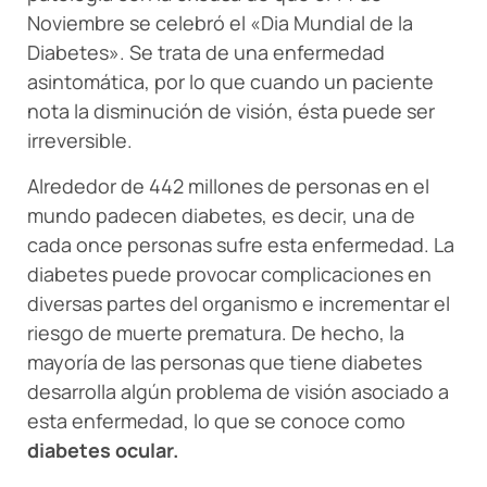
Noviembre se celebró el «Dia Mundial de la
Diabetes». Se trata de una enfermedad
asintomática, por lo que cuando un paciente
nota la disminución de visión, ésta puede ser
irreversible.
Alrededor de 442 millones de personas en el
mundo padecen diabetes, es decir, una de
cada once personas sufre esta enfermedad. La
diabetes puede provocar complicaciones en
diversas partes del organismo e incrementar el
riesgo de muerte prematura. De hecho, la
mayoría de las personas que tiene diabetes
desarrolla algún problema de visión asociado a
esta enfermedad, lo que se conoce como
diabetes ocular.