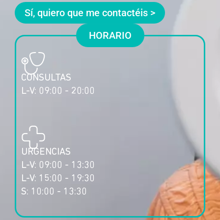
HORARIO
CONSULTAS
L-V: 09:00 - 20:00
URGENCIAS
L-V: 09:00 - 13:30
L-V: 15:00 - 19:30
S: 10:00 - 13:30