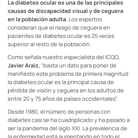
La diabetes ocular es una de las principales
causas de discapacidad visual y de ceguera
en la población adulta.
Los expertos
consideran que el riesgo de ceguera en
pacientes de diabetes ocular es 25 veces
superior al resto de la población.
Como señala nuestro especialista del ICQO,
Javier Araiz,
“basta un dato para poner de
manifiesto este problema de primera magnitud:
la diabetes ocular es la principal causa de
pérdida de visión y ceguera en los adultos de
entre 20 y 75 años de países occidentales”.
Desde 1980, el número de personas con
diabetes casi se ha cuadriplicado y ha pasado a
ser la pandemia del siglo XXI. La prevalencia de
la enfermedad está aumentando en todo el