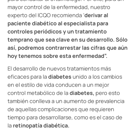
mayor control de la enfermedad, nuestro
experto del ICQO recomienda ‘
derivar al
paciente diabético al especialista para
controles periódicos y un tratamiento
temprano que sea clave en su desarrollo. Sólo
así, podremos contrarrestar las cifras que aún
hoy tenemos sobre esta enfermedad”.
El desarrollo de nuevos tratamientos más
eficaces para la
diabetes
unido a los cambios
en el estilo de vida conducen a un mejor
control metabólico de la
diabetes,
pero esto
también conlleva a un aumento de prevalencia
de aquellas complicaciones que requieren
tiempo para desarrollarse, como es el caso de
la
retinopatía diabética.