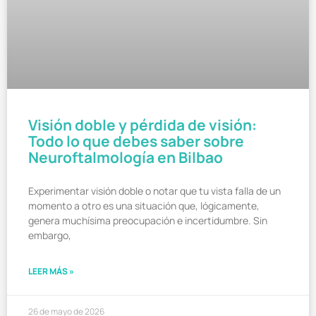
Visión doble y pérdida de visión:
Todo lo que debes saber sobre
Neuroftalmología en Bilbao
Experimentar visión doble o notar que tu vista falla de un
momento a otro es una situación que, lógicamente,
genera muchísima preocupación e incertidumbre. Sin
embargo,
LEER MÁS »
26 de mayo de 2026