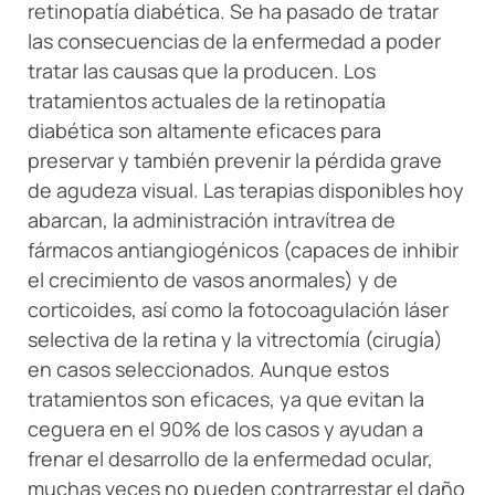
retinopatía diabética. Se ha pasado de tratar
las consecuencias de la enfermedad a poder
tratar las causas que la producen. Los
tratamientos actuales de la retinopatía
diabética son altamente eficaces para
preservar y también prevenir la pérdida grave
de agudeza visual. Las terapias disponibles hoy
abarcan, la administración intravítrea de
fármacos antiangiogénicos (capaces de inhibir
el crecimiento de vasos anormales) y de
corticoides, así como la fotocoagulación láser
selectiva de la retina y la vitrectomía (cirugía)
en casos seleccionados. Aunque estos
tratamientos son eficaces, ya que evitan la
ceguera en el 90% de los casos y ayudan a
frenar el desarrollo de la enfermedad ocular,
muchas veces no pueden contrarrestar el daño