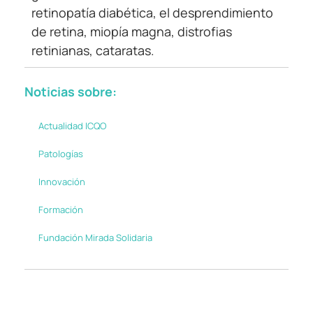
retinopatía diabética, el desprendimiento
de retina, miopía magna, distrofias
retinianas, cataratas.
Noticias sobre:
Actualidad ICQO
Patologías
Innovación
Formación
Fundación Mirada Solidaria