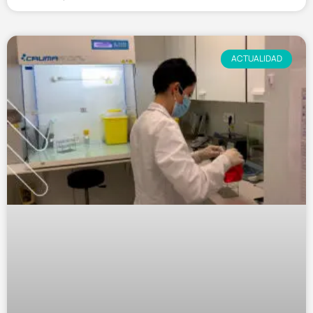
ACTUALIDAD