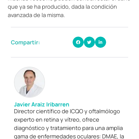
que ya se ha producido, dada la condición
avanzada de la misma.
Compartir:
Javier Araiz Iribarren
Director científico de ICQO y oftalmólogo
experto en retina y vítreo, ofrece
diagnóstico y tratamiento para una amplia
gama de enfermedades oculares: DMAE, la