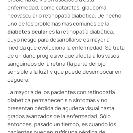
enfermedad, como cataratas, glaucoma
neovascular o retinopatía diabética. De hecho,
uno de los problemas más comunes de la
diabetes ocular
es la retinopatía diabética,
cuyo riesgo para desarrollarse es mayor a
medida que evoluciona la enfermedad. Se trata
de un daño progresivo que afecta a los vasos
sanguíneos de la retina (la parte del ojo
sensible a la luz) y que puede desembocar en
ceguera.
La mayoría de los pacientes con retinopatía
diabética permanecen sin síntomas y no
presentan pérdida de agudeza visual hasta
grados avanzados de la enfermedad. Sólo
entonces, pasado un tiempo, es cuando los
pacientes pueden sufrir una pérdida de