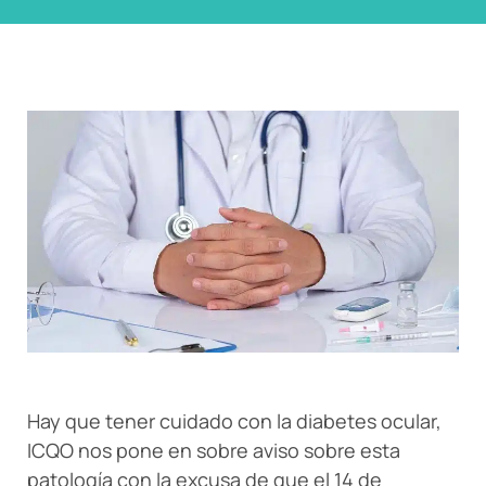
Hay que tener cuidado con la diabetes ocular,
ICQO nos pone en sobre aviso sobre esta
patología con la excusa de que el 14 de