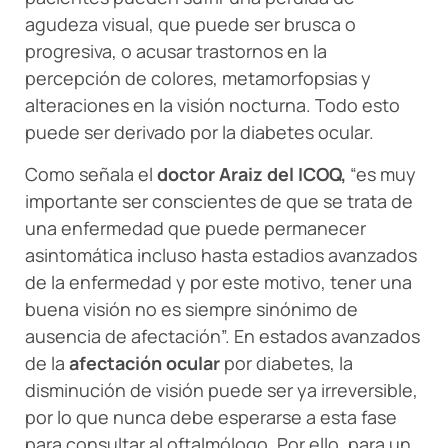
agudeza visual, que puede ser brusca o
progresiva, o acusar trastornos en la
percepción de colores, metamorfopsias y
alteraciones en la visión nocturna. Todo esto
puede ser derivado por la diabetes ocular.
Como señala el
doctor Araiz del ICOQ,
“es muy
importante ser conscientes de que se trata de
una enfermedad que puede permanecer
asintomática incluso hasta estadios avanzados
de la enfermedad y por este motivo, tener una
buena visión no es siempre sinónimo de
ausencia de afectación”. En estados avanzados
de la
afectación ocular
por diabetes, la
disminución de visión puede ser ya irreversible,
por lo que nunca debe esperarse a esta fase
para consultar al oftalmólogo. Por ello, para un