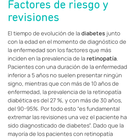
Factores de riesgo y
revisiones
El tiempo de evolución de la
diabetes
junto
con la edad en el momento de diagnóstico de
la enfermedad son los factores que más
inciden en la prevalencia de la
retinopatía
.
Pacientes con una duración de la enfermedad
inferior a 5 años no suelen presentar ningún
signo, mientras que con más de 10 años de
enfermedad, la prevalencia de la retinopatía
diabética es del 27 %, y con más de 30 años,
del 90-95%. Por todo esto “es fundamental
extremar las revisiones una vez el paciente ha
sido diagnosticado de diabetes”. Dado que la
mayoría de los pacientes con retinopatía