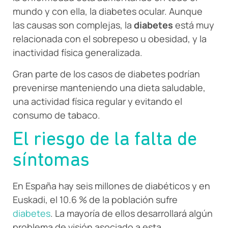
mundo y con ella, la diabetes ocular. Aunque
las causas son complejas, la
diabetes
está muy
relacionada con el sobrepeso u obesidad, y la
inactividad física generalizada.
Gran parte de los casos de diabetes podrían
prevenirse manteniendo una dieta saludable,
una actividad física regular y evitando el
consumo de tabaco.
El riesgo de la falta de
síntomas
En España hay seis millones de diabéticos y en
Euskadi, el 10.6 % de la población sufre
diabetes
. La mayoría de ellos desarrollará algún
problema de visión asociado a esta