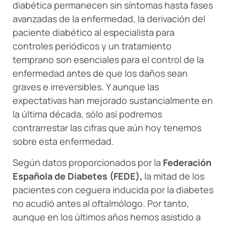
diabética permanecen sin síntomas hasta fases
avanzadas de la enfermedad, la derivación del
paciente diabético al especialista para
controles periódicos y un tratamiento
temprano son esenciales para el control de la
enfermedad antes de que los daños sean
graves e irreversibles. Y aunque las
expectativas han mejorado sustancialmente en
la última década, sólo así podremos
contrarrestar las cifras que aún hoy tenemos
sobre esta enfermedad.
Según datos proporcionados por la
Federación
Española de Diabetes (FEDE),
la mitad de los
pacientes con ceguera inducida por la diabetes
no acudió antes al oftalmólogo. Por tanto,
aunque en los últimos años hemos asistido a