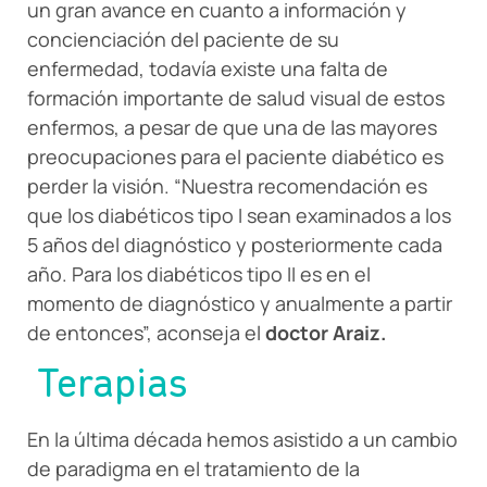
un gran avance en cuanto a información y
concienciación del paciente de su
enfermedad, todavía existe una falta de
formación importante de salud visual de estos
enfermos, a pesar de que una de las mayores
preocupaciones para el paciente diabético es
perder la visión. “Nuestra recomendación es
que los diabéticos tipo I sean examinados a los
5 años del diagnóstico y posteriormente cada
año. Para los diabéticos tipo II es en el
momento de diagnóstico y anualmente a partir
de entonces”, aconseja el
doctor Araiz.
Terapias
En la última década hemos asistido a un cambio
de paradigma en el tratamiento de la